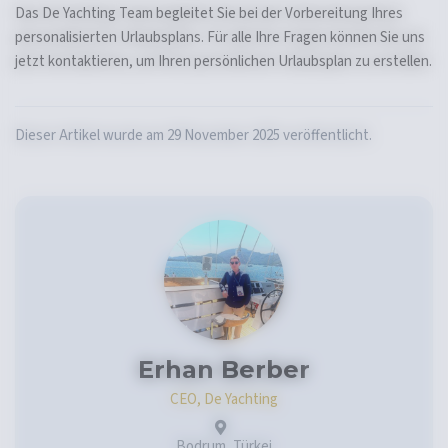
Das De Yachting Team begleitet Sie bei der Vorbereitung Ihres
personalisierten Urlaubsplans. Für alle Ihre Fragen können Sie uns
jetzt kontaktieren, um Ihren persönlichen Urlaubsplan zu erstellen.
Dieser Artikel wurde am 29 November 2025 veröffentlicht.
Erhan Berber
CEO, De Yachting
Bodrum, Türkei