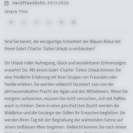
Veröffentlicht:
29.11.2025
Share This
Sind Sie bereit, die einzigartige Schönheit der Blauen Reise mit
Ihrem Gulet-Charter Türkei Urlaub zu entdecken?
Ein Urlaub voller Aufregung, Glück und wunderbarer Erinnerungen
erwartet Sie. Mit einem Gulet-Charter Türkei Urlaub können Sie
eine friedliche Erfahrung mit Ihrer Gruppe von Freunden oder
Familie erleben. Sie werden vielleicht fasziniert sein von der
jahrtausendealten Pracht der Ägäis und des Mittelmeers. Wenn Sie
morgens aufwachen, müssen Sie nicht versuchen, sich mit Kaffee
wach zu trinken. Denn in einer geschützten Bucht werden die
Waldbrise und die Gesänge der Grillen Ihr Erwachen begleiten. Sie
werden Ihren Tag mit der Begrüßung der wärmenden Sonne auf
einem tiefblauen Meer beginnen. Vielleicht können Sie nach einem