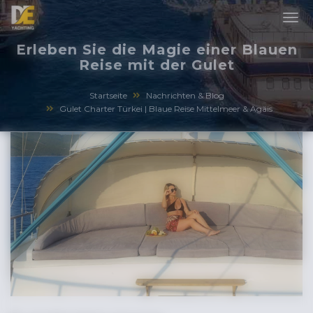
Erleben Sie die Magie einer Blauen
Reise mit der Gulet
Startseite
Nachrichten & Blog
Gulet Charter Türkei | Blaue Reise Mittelmeer & Ägäis