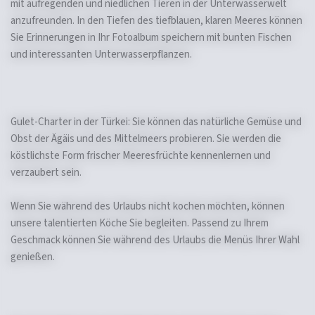
mit aufregenden und niedlichen Tieren in der Unterwasserwelt
anzufreunden. In den Tiefen des tiefblauen, klaren Meeres können
Sie Erinnerungen in Ihr Fotoalbum speichern mit bunten Fischen
und interessanten Unterwasserpflanzen.
Gulet-Charter in der Türkei: Sie können das natürliche Gemüse und
Obst der Ägäis und des Mittelmeers probieren. Sie werden die
köstlichste Form frischer Meeresfrüchte kennenlernen und
verzaubert sein.
Wenn Sie während des Urlaubs nicht kochen möchten, können
unsere talentierten Köche Sie begleiten. Passend zu Ihrem
Geschmack können Sie während des Urlaubs die Menüs Ihrer Wahl
genießen.