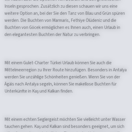
Inseln gesprochen. Zusätzlich zu diesen schauen wir uns eine
weitere Option an, bei der Sie den Tanz von Blau und Grün spüren
werden. Die Buchten von Marmaris, Fethiye Ölüdeniz und die
Buchten von Göcek ermöglichen es Ihnen auch, einen Urlaub in
den elegantesten Buchten der Natur zu verbringen.
Mit einem Gulet-Charter Türkei Urlaub können Sie auch die
Mittelmeerregion zu Ihrer Route hinzufügen. Besonders in Antalya
werden Sie unzählige Schönheiten genießen. Wenn Sie von der
Ägäis nach Antalya segeln, können Sie makellose Buchten für
Unterkünfte in Kaş und Kalkan finden.
Mit einem echten Seglergeist möchten Sie vielleicht unter Wasser
tauchen gehen. Kaş und Kalkan sind besonders geeignet, um sich