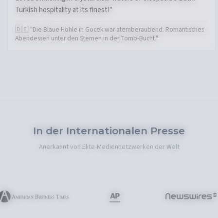
Turkish hospitality at its finest!"
🇩🇪 "Die Blaue Höhle in Göcek war atemberaubend. Romantisches
Abendessen unter den Sternen in der Tomb-Bucht."
In der Internationalen Presse
Anerkannt von Elite-Mediennetzwerken der Welt