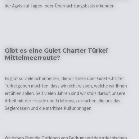
der Ägäis auf Tages- oder Übernachtungsbasis erkunden.
Gibt es eine Gulet Charter Türkei
Mittelmeerroute?
Es gibt so viele Schönheiten, die wir Ihnen über Gulet-Charter
Türkei geben möchten, dass wir nicht wissen, welche wir Ihnen
erzählen sollen. Seit vielen Jahren sind wir stolz darauf, unsere
Arbeit mit der Freude und Erfahrung zu machen, die uns das
Seglerdasein und die maritime Kultur bringen.
Wir haben über die Optionen von Bodrum und den griechischen