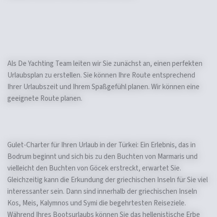
Als De Yachting Team leiten wir Sie zunächst an, einen perfekten
Urlaubsplan zu erstellen. Sie können Ihre Route entsprechend
Ihrer Urlaubszeit und Ihrem Spaßgefühl planen. Wir können eine
geeignete Route planen.
Gulet-Charter für Ihren Urlaub in der Türkei: Ein Erlebnis, das in
Bodrum beginnt und sich bis zu den Buchten von Marmaris und
vielleicht den Buchten von Göcek erstreckt, erwartet Sie.
Gleichzeitig kann die Erkundung der griechischen Inseln für Sie viel
interessanter sein. Dann sind innerhalb der griechischen Inseln
Kos, Meis, Kalymnos und Symi die begehrtesten Reiseziele.
Während Ihres Bootsurlaubs können Sie das hellenistische Erbe