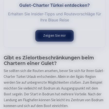
Gulet-Charter Türkei entdecken?
Erhalten Sie Insider-Tipps und Routevorschläge für
Ihre Blaue Reise
Zeigen Sie mir
Gibt es Zielortbeschränkungen beim
Chartern einer Gulet?
Sie sollten sich die Routen ansehen, bevor Sie sich für Ihren Gulet-
Charter Türkei Urlaub entscheiden. Allein in der Ägäis-Region
werden Sie auf unbegrenzte Möglichkeiten stoßen. Zum Beispiel
möchten Sie vielleicht mit Bodrum als Ausgangspunkt mit dem
Boot segeln. Der Start in Bodrum hat mehrere Vorteile. Nach der
Landung am Flughafen können Sie leicht ins Zentrum von Bodrum
kommen und sich auf dem Boot einrichten.