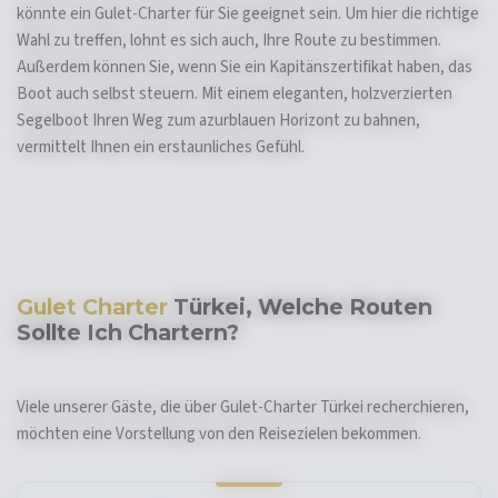
könnte ein Gulet-Charter für Sie geeignet sein. Um hier die richtige
Wahl zu treffen, lohnt es sich auch, Ihre Route zu bestimmen.
Außerdem können Sie, wenn Sie ein Kapitänszertifikat haben, das
Boot auch selbst steuern. Mit einem eleganten, holzverzierten
Segelboot Ihren Weg zum azurblauen Horizont zu bahnen,
vermittelt Ihnen ein erstaunliches Gefühl.
Gulet Charter
Türkei, Welche Routen
Sollte Ich Chartern?
Viele unserer Gäste, die über Gulet-Charter Türkei recherchieren,
möchten eine Vorstellung von den Reisezielen bekommen.