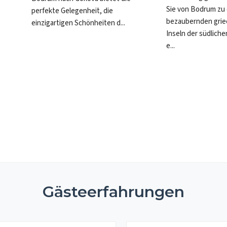
Sie von Bodrum zu
perfekte Gelegenheit, die
bezaubernden grie
einzigartigen Schönheiten d...
Inseln der südliche
e...
Gästeerfahrungen