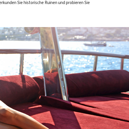
erkunden Sie historische Ruinen und probieren Sie