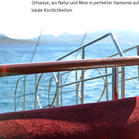
Orhaniye, wo Natur und Meer in perfekter Harmonie auf
lokale Köstlichkeiten.