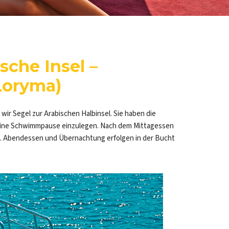
sche Insel –
Loryma)
wir Segel zur Arabischen Halbinsel. Sie haben die
 eine Schwimmpause einzulegen. Nach dem Mittagessen
e. Abendessen und Übernachtung erfolgen in der Bucht