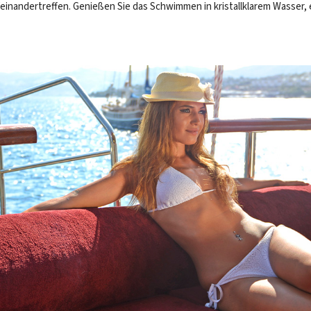
einandertreffen. Genießen Sie das Schwimmen in kristallklarem Wasser, 