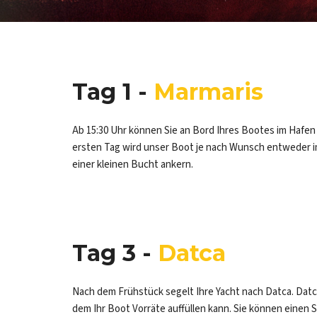
Tag 1 -
Marmaris
Ab 15:30 Uhr können Sie an Bord Ihres Bootes im Hafe
ersten Tag wird unser Boot je nach Wunsch entweder i
einer kleinen Bucht ankern.
Tag 3 -
Datca
Nach dem Frühstück segelt Ihre Yacht nach Datca. Datca 
dem Ihr Boot Vorräte auffüllen kann. Sie können einen