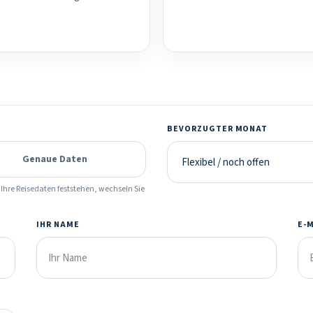
BEVORZUGTER MONAT
Genaue Daten
Ihre Reisedaten feststehen, wechseln Sie
IHR NAME
E-