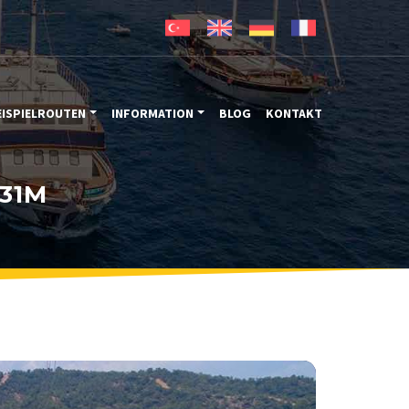
EISPIELROUTEN
INFORMATION
BLOG
KONTAKT
31M