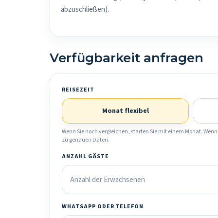
abzuschließen).
Verfügbarkeit anfragen
REISEZEIT
Monat flexibel
Wenn Sie noch vergleichen, starten Sie mit einem Monat. Wenn 
zu genauen Daten.
ANZAHL GÄSTE
WHATSAPP ODER TELEFON