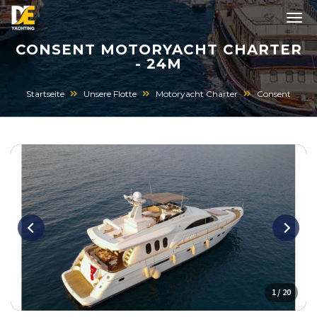
CONSENT MOTORYACHT CHARTER
- 24M
Startseite
Unsere Flotte
Motoryacht Charter
Consent
1 / 20