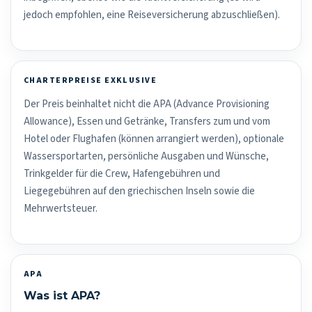
jedoch empfohlen, eine Reiseversicherung abzuschließen).
CHARTERPREISE EXKLUSIVE
Der Preis beinhaltet nicht die APA (Advance Provisioning
Allowance), Essen und Getränke, Transfers zum und vom
Hotel oder Flughafen (können arrangiert werden), optionale
Wassersportarten, persönliche Ausgaben und Wünsche,
Trinkgelder für die Crew, Hafengebühren und
Liegegebühren auf den griechischen Inseln sowie die
Mehrwertsteuer.
APA
Was ist APA?