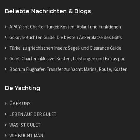
Beliebte Nachrichten & Blogs
APA Yacht Charter Türkei: Kosten, Ablauf und Funktionen
Gökova-Buchten Guide: Die besten Ankerplätze des Golfs
Türkei zu griechischen Inseln: Segel- und Clearance Guide
Gulet-Charter inklusive: Kosten, Leistungen und Extras pur
Bodrum Flughafen Transfer zur Yacht: Marina, Route, Kosten
De Yachting
ÜBER UNS
LEBEN AUF DER GULET
WAS IST GULET
WIE BUCHT MAN