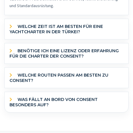
und Standardausrüstung.
WELCHE ZEIT IST AM BESTEN FÜR EINE
YACHTCHARTER IN DER TÜRKEI?
BENÖTIGE ICH EINE LIZENZ ODER ERFAHRUNG
FÜR DIE CHARTER DER CONSENT?
WELCHE ROUTEN PASSEN AM BESTEN ZU
CONSENT?
WAS FÄLLT AN BORD VON CONSENT
BESONDERS AUF?