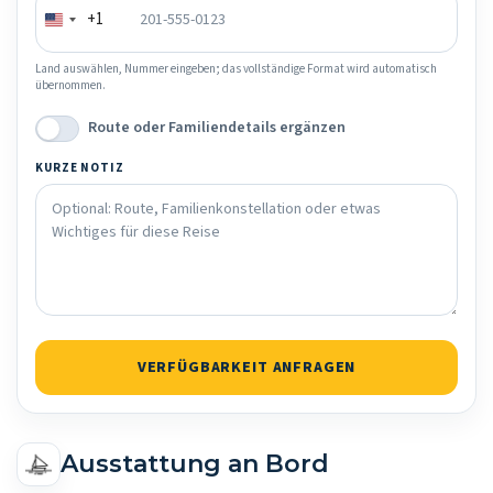
+1
Land auswählen, Nummer eingeben; das vollständige Format wird automatisch
übernommen.
Route oder Familiendetails ergänzen
KURZE NOTIZ
VERFÜGBARKEIT ANFRAGEN
Ausstattung an Bord