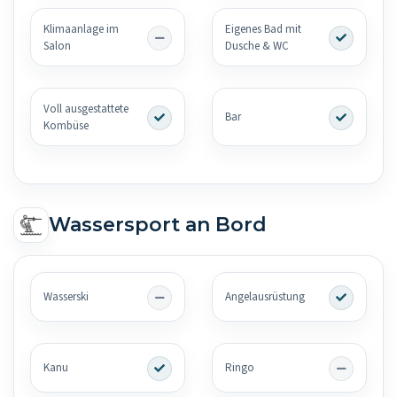
Klimaanlage im
Eigenes Bad mit
Salon
Dusche & WC
Voll ausgestattete
Bar
Kombüse
Wassersport an Bord
Wasserski
Angelausrüstung
Kanu
Ringo