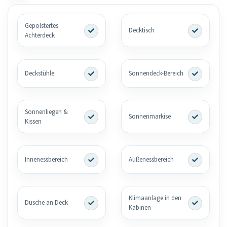
Gepolstertes
Decktisch
Achterdeck
Deckstühle
Sonnendeck-Bereich
Sonnenliegen &
Sonnenmarkise
Kissen
Innenessbereich
Außenessbereich
Klimaanlage in den
Dusche an Deck
Kabinen