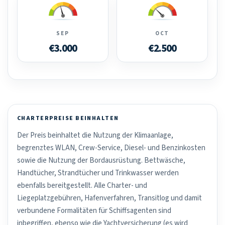
SEP
OCT
€3.000
€2.500
CHARTERPREISE BEINHALTEN
Der Preis beinhaltet die Nutzung der Klimaanlage,
begrenztes WLAN, Crew-Service, Diesel- und Benzinkosten
sowie die Nutzung der Bordausrüstung. Bettwäsche,
Handtücher, Strandtücher und Trinkwasser werden
ebenfalls bereitgestellt. Alle Charter- und
Liegeplatzgebühren, Hafenverfahren, Transitlog und damit
verbundene Formalitäten für Schiffsagenten sind
inbegriffen, ebenso wie die Yachtversicherung (es wird