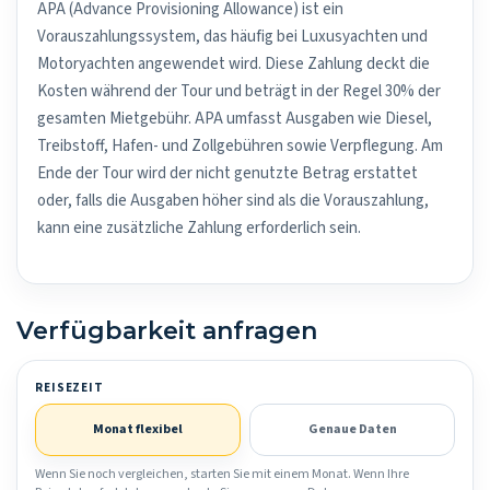
APA (Advance Provisioning Allowance) ist ein
Vorauszahlungssystem, das häufig bei Luxusyachten und
Motoryachten angewendet wird. Diese Zahlung deckt die
Kosten während der Tour und beträgt in der Regel 30% der
gesamten Mietgebühr. APA umfasst Ausgaben wie Diesel,
Treibstoff, Hafen- und Zollgebühren sowie Verpflegung. Am
Ende der Tour wird der nicht genutzte Betrag erstattet
oder, falls die Ausgaben höher sind als die Vorauszahlung,
kann eine zusätzliche Zahlung erforderlich sein.
Verfügbarkeit anfragen
REISEZEIT
Monat flexibel
Genaue Daten
Wenn Sie noch vergleichen, starten Sie mit einem Monat. Wenn Ihre