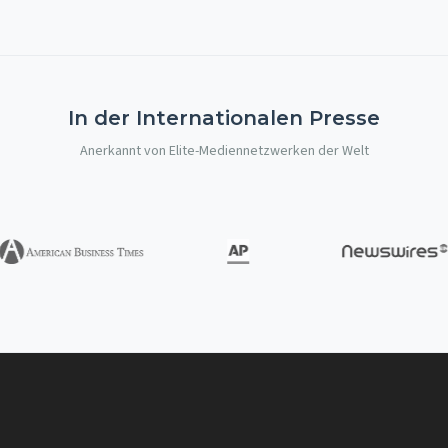
In der Internationalen Presse
Anerkannt von Elite-Mediennetzwerken der Welt