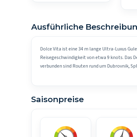
Ausführliche Beschreibu
Dolce Vita ist eine 34 m lange Ultra-Luxus Gul
Reisegeschwindigkeit von etwa 9 knots. Das D
verbunden sind Routen rund um Dubrovnik, Spl
Saisonpreise