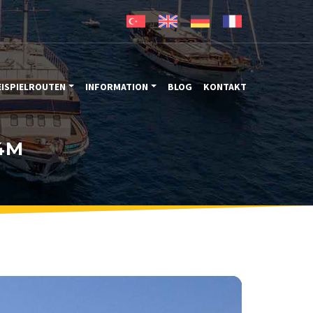
EISPIELROUTEN
INFORMATION
BLOG
KONTAKT
4M