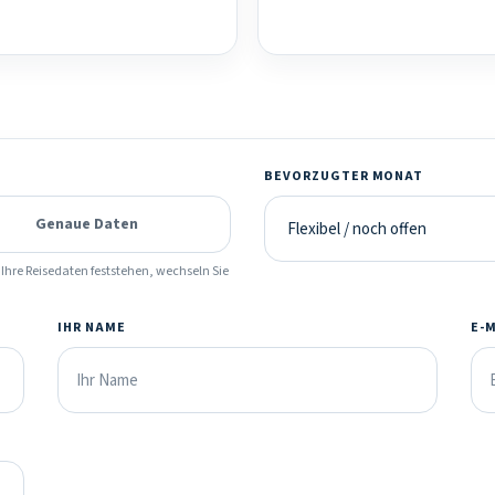
BEVORZUGTER MONAT
Genaue Daten
Ihre Reisedaten feststehen, wechseln Sie
IHR NAME
E-