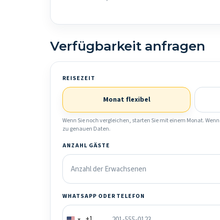
Verfügbarkeit anfragen
REISEZEIT
Monat flexibel
Wenn Sie noch vergleichen, starten Sie mit einem Monat. Wenn 
zu genauen Daten.
ANZAHL GÄSTE
WHATSAPP ODER TELEFON
+1