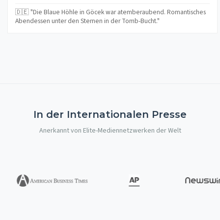
🇩🇪 "Die Blaue Höhle in Göcek war atemberaubend. Romantisches
Abendessen unter den Sternen in der Tomb-Bucht."
In der Internationalen Presse
Anerkannt von Elite-Mediennetzwerken der Welt