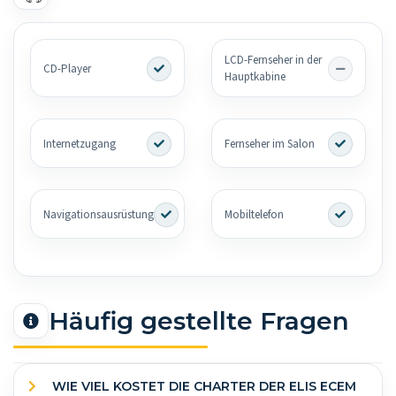
LCD-Fernseher in der
CD-Player
Hauptkabine
Internetzugang
Fernseher im Salon
Navigationsausrüstung
Mobiltelefon
Häufig gestellte Fragen
WIE VIEL KOSTET DIE CHARTER DER ELIS ECEM