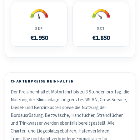
SEP
OCT
€1.950
€1.850
CHARTERPREISE BEINHALTEN
Der Preis beinhaltet Motorfahrt bis zu 3 Stunden pro Tag, die
Nutzung der Klimaanlage, begrenztes WLAN, Crew-Service,
Diesel- und Benzinkosten sowie die Nutzung der
Bordausrüstung. Bettwäsche, Handtücher, Strandtücher
und Trinkwasser werden ebenfalls bereitgestellt. Alle
Charter- und Liegeplatzgebühren, Hafenverfahren,
Transitlog und damit verbundene Formalitäten für