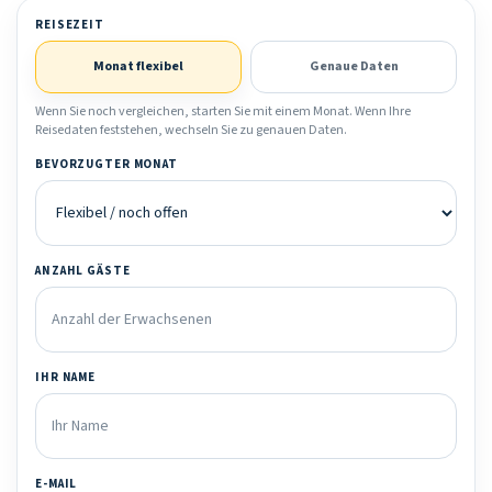
REISEZEIT
Monat flexibel
Genaue Daten
Wenn Sie noch vergleichen, starten Sie mit einem Monat. Wenn Ihre
Reisedaten feststehen, wechseln Sie zu genauen Daten.
BEVORZUGTER MONAT
ANZAHL GÄSTE
IHR NAME
E-MAIL