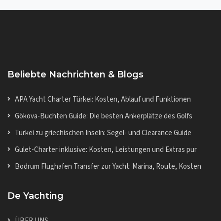
Beliebte Nachrichten & Blogs
APA Yacht Charter Türkei: Kosten, Ablauf und Funktionen
Gökova-Buchten Guide: Die besten Ankerplätze des Golfs
Türkei zu griechischen Inseln: Segel- und Clearance Guide
Gulet-Charter inklusive: Kosten, Leistungen und Extras pur
Bodrum Flughafen Transfer zur Yacht: Marina, Route, Kosten
De Yachting
ÜBER UNS