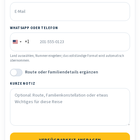
WHATSAPP ODER TELEFON
+1
Land auswählen, Nummer eingeben; das vollständige Format wird automatisch
übernommen.
Route oder Familiendetails ergänzen
KURZE NOTIZ