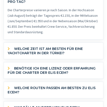
PRO TAG?
Die Charterpreise variieren je nach Saison. In der Hochsaison
(Juli-August) beträgt der Tagespreis €2.150, in der Mittelsaison
(Juni/September) €1.950 und in der Nebensaison (Mai/Oktober)
€1.850. Der Preis beinhaltet Crew-Service, Yachtversicherung
und Standardausrüstung.
WELCHE ZEIT IST AM BESTEN FÜR EINE
YACHTCHARTER IN DER TÜRKEI?
BENÖTIGE ICH EINE LIZENZ ODER ERFAHRUNG
FÜR DIE CHARTER DER ELIS ECEM?
WELCHE ROUTEN PASSEN AM BESTEN ZU ELIS
ECEM?