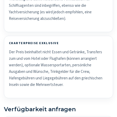
Schiffsagenten sind inbegriffen, ebenso wie die
Yachtversicherung (es wird jedoch empfohlen, eine
Reiseversicherung abzuschließen).
CHARTERPREISE EXKLUSIVE
Der Preis beinhaltet nicht Essen und Getränke, Transfers
zum und vom Hotel oder Flughafen (können arrangiert
werden), optionale Wassersportarten, persönliche
Ausgaben und Wünsche, Trinkgelder für die Crew,
Hafengebühren und Liegegebühren auf den griechischen
Inseln sowie die Mehrwertsteuer.
Verfügbarkeit anfragen