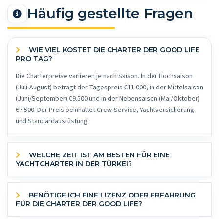
Häufig gestellte Fragen
WIE VIEL KOSTET DIE CHARTER DER GOOD LIFE
PRO TAG?
Die Charterpreise variieren je nach Saison. In der Hochsaison
(Juli-August) beträgt der Tagespreis €11.000, in der Mittelsaison
(Juni/September) €9.500 und in der Nebensaison (Mai/Oktober)
€7.500. Der Preis beinhaltet Crew-Service, Yachtversicherung
und Standardausrüstung.
WELCHE ZEIT IST AM BESTEN FÜR EINE
YACHTCHARTER IN DER TÜRKEI?
BENÖTIGE ICH EINE LIZENZ ODER ERFAHRUNG
FÜR DIE CHARTER DER GOOD LIFE?