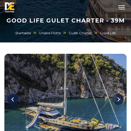
GOOD LIFE GULET CHARTER - 39M
Startseite
Unsere Flotte
Gulet Charter
Good Life