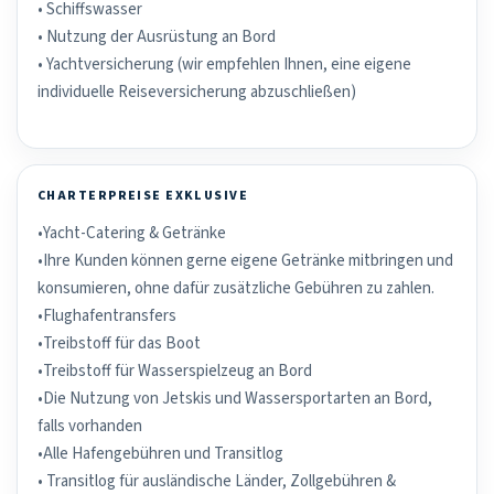
• Schiffswasser
• Nutzung der Ausrüstung an Bord
• Yachtversicherung (wir empfehlen Ihnen, eine eigene
individuelle Reiseversicherung abzuschließen)
CHARTERPREISE EXKLUSIVE
•Yacht-Catering & Getränke
•Ihre Kunden können gerne eigene Getränke mitbringen und
konsumieren, ohne dafür zusätzliche Gebühren zu zahlen.
•Flughafentransfers
•Treibstoff für das Boot
•Treibstoff für Wasserspielzeug an Bord
•Die Nutzung von Jetskis und Wassersportarten an Bord,
falls vorhanden
•Alle Hafengebühren und Transitlog
• Transitlog für ausländische Länder, Zollgebühren &