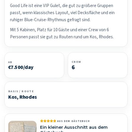
Good Life ist eine VIP Gulet, die gut zu größere Gruppen
passt, wenn klassisches Layout, viel Decksfläche und ein
ruhiger Blue-Cruise-Rhythmus gefragt sind.
Mit 5 Kabinen, Platz für 10 Gäste und einer Crew von 6
Personen passt sie gut zu Routen rund um Kos, Rhodes.
CREW
AB
6
€7.500/day
BASIS / ROUTE
Kos, Rhodes
AUS DEM GÄSTEBUCH
Ein kleiner Ausschnitt aus dem