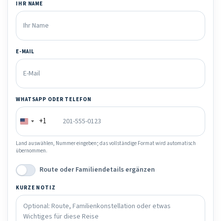
IHR NAME
E-MAIL
WHATSAPP ODER TELEFON
+1
Land auswählen, Nummer eingeben; das vollständige Format wird automatisch
übernommen.
Route oder Familiendetails ergänzen
KURZE NOTIZ