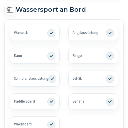
Wassersport an Bord
Wasserski
Angelausrüstung
Kanu
Ringo
Schnorchelausrüstung
Jet-Ski
Paddle Board
Banana
Wakeboard