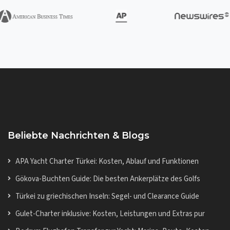
Beliebte Nachrichten & Blogs
APA Yacht Charter Türkei: Kosten, Ablauf und Funktionen
Gökova-Buchten Guide: Die besten Ankerplätze des Golfs
Türkei zu griechischen Inseln: Segel- und Clearance Guide
Gulet-Charter inklusive: Kosten, Leistungen und Extras pur