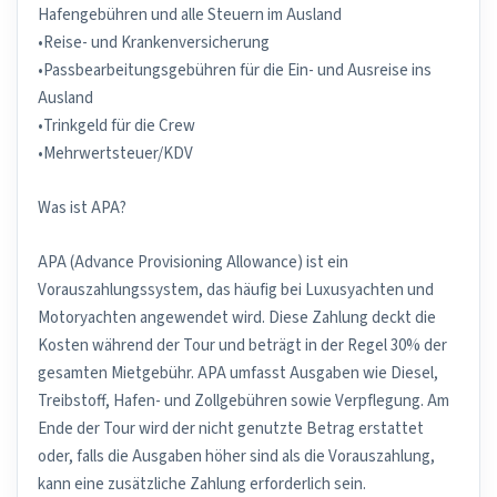
Hafengebühren und alle Steuern im Ausland
•Reise- und Krankenversicherung
•Passbearbeitungsgebühren für die Ein- und Ausreise ins
Ausland
•Trinkgeld für die Crew
•Mehrwertsteuer/KDV
Was ist APA?
APA (Advance Provisioning Allowance) ist ein
Vorauszahlungssystem, das häufig bei Luxusyachten und
Motoryachten angewendet wird. Diese Zahlung deckt die
Kosten während der Tour und beträgt in der Regel 30% der
gesamten Mietgebühr. APA umfasst Ausgaben wie Diesel,
Treibstoff, Hafen- und Zollgebühren sowie Verpflegung. Am
Ende der Tour wird der nicht genutzte Betrag erstattet
oder, falls die Ausgaben höher sind als die Vorauszahlung,
kann eine zusätzliche Zahlung erforderlich sein.