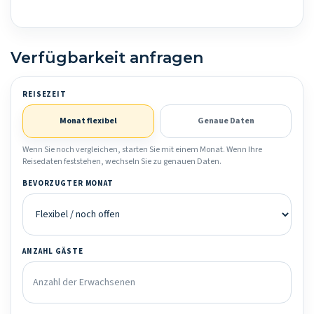
Verfügbarkeit anfragen
REISEZEIT
Monat flexibel
Genaue Daten
Wenn Sie noch vergleichen, starten Sie mit einem Monat. Wenn Ihre
Reisedaten feststehen, wechseln Sie zu genauen Daten.
BEVORZUGTER MONAT
ANZAHL GÄSTE