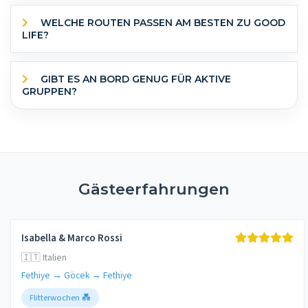
WELCHE ROUTEN PASSEN AM BESTEN ZU GOOD
LIFE?
GIBT ES AN BORD GENUG FÜR AKTIVE
GRUPPEN?
Gästeerfahrungen
Isabella & Marco Rossi
🇮🇹 Italien
Fethiye → Göcek → Fethiye
Flitterwochen 💑