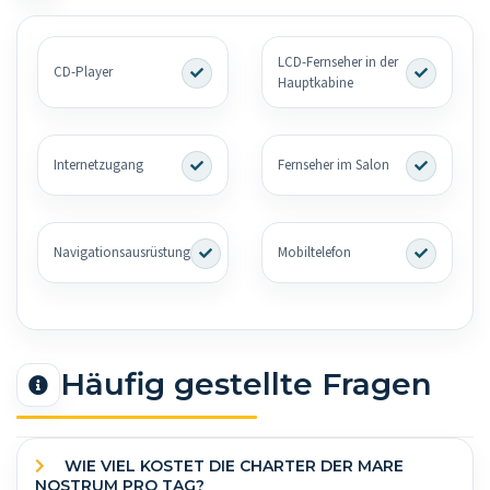
LCD-Fernseher in der
CD-Player
Hauptkabine
Internetzugang
Fernseher im Salon
Navigationsausrüstung
Mobiltelefon
Häufig gestellte Fragen
WIE VIEL KOSTET DIE CHARTER DER MARE
NOSTRUM PRO TAG?