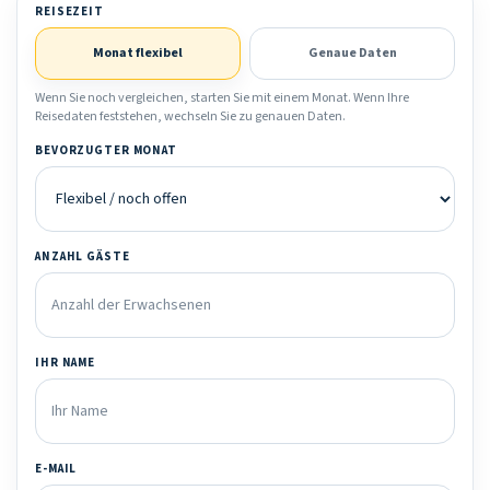
REISEZEIT
Monat flexibel
Genaue Daten
Wenn Sie noch vergleichen, starten Sie mit einem Monat. Wenn Ihre
Reisedaten feststehen, wechseln Sie zu genauen Daten.
BEVORZUGTER MONAT
ANZAHL GÄSTE
IHR NAME
E-MAIL