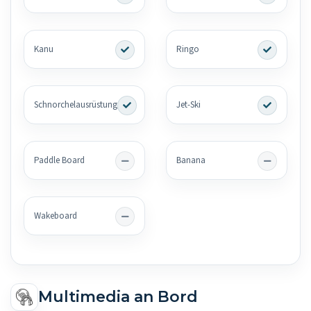
Kanu
Ringo
Schnorchelausrüstung
Jet-Ski
Paddle Board
Banana
Wakeboard
Multimedia an Bord