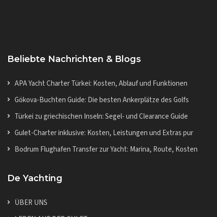
Beliebte Nachrichten & Blogs
APA Yacht Charter Türkei: Kosten, Ablauf und Funktionen
Gökova-Buchten Guide: Die besten Ankerplätze des Golfs
Türkei zu griechischen Inseln: Segel- und Clearance Guide
Gulet-Charter inklusive: Kosten, Leistungen und Extras pur
Bodrum Flughafen Transfer zur Yacht: Marina, Route, Kosten
De Yachting
ÜBER UNS