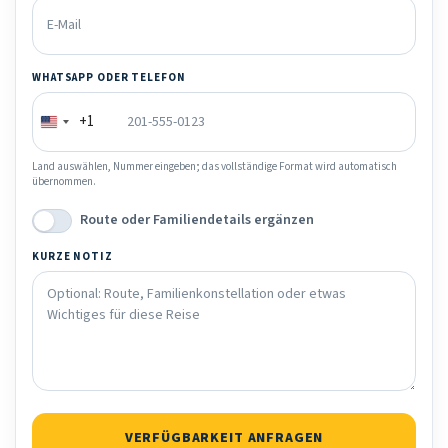
WHATSAPP ODER TELEFON
+1
Land auswählen, Nummer eingeben; das vollständige Format wird automatisch
übernommen.
Route oder Familiendetails ergänzen
KURZE NOTIZ
VERFÜGBARKEIT ANFRAGEN