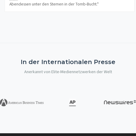
Abendessen unter den Sternen in der Tomb-Bucht."
In der Internationalen Presse
Anerkannt von Elite-Mediennetzwerken der Welt