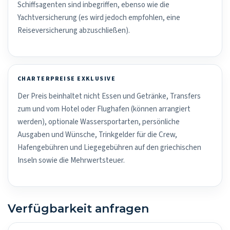
Schiffsagenten sind inbegriffen, ebenso wie die
Yachtversicherung (es wird jedoch empfohlen, eine
Reiseversicherung abzuschließen).
CHARTERPREISE EXKLUSIVE
Der Preis beinhaltet nicht Essen und Getränke, Transfers
zum und vom Hotel oder Flughafen (können arrangiert
werden), optionale Wassersportarten, persönliche
Ausgaben und Wünsche, Trinkgelder für die Crew,
Hafengebühren und Liegegebühren auf den griechischen
Inseln sowie die Mehrwertsteuer.
Verfügbarkeit anfragen