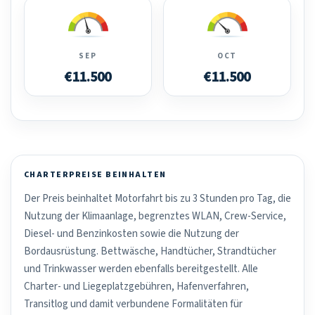
SEP
OCT
€11.500
€11.500
CHARTERPREISE BEINHALTEN
Der Preis beinhaltet Motorfahrt bis zu 3 Stunden pro Tag, die
Nutzung der Klimaanlage, begrenztes WLAN, Crew-Service,
Diesel- und Benzinkosten sowie die Nutzung der
Bordausrüstung. Bettwäsche, Handtücher, Strandtücher
und Trinkwasser werden ebenfalls bereitgestellt. Alle
Charter- und Liegeplatzgebühren, Hafenverfahren,
Transitlog und damit verbundene Formalitäten für