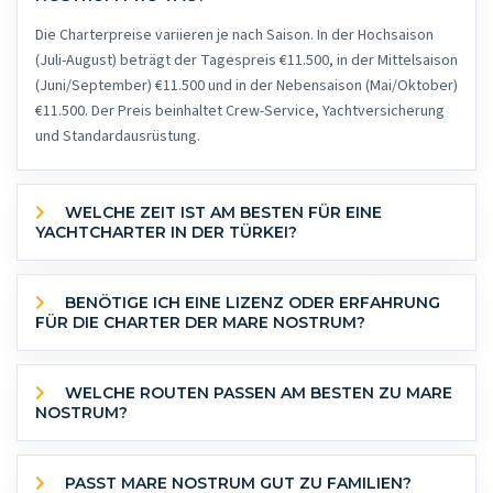
Die Charterpreise variieren je nach Saison. In der Hochsaison
(Juli-August) beträgt der Tagespreis €11.500, in der Mittelsaison
(Juni/September) €11.500 und in der Nebensaison (Mai/Oktober)
€11.500. Der Preis beinhaltet Crew-Service, Yachtversicherung
und Standardausrüstung.
WELCHE ZEIT IST AM BESTEN FÜR EINE
YACHTCHARTER IN DER TÜRKEI?
BENÖTIGE ICH EINE LIZENZ ODER ERFAHRUNG
FÜR DIE CHARTER DER MARE NOSTRUM?
WELCHE ROUTEN PASSEN AM BESTEN ZU MARE
NOSTRUM?
PASST MARE NOSTRUM GUT ZU FAMILIEN?