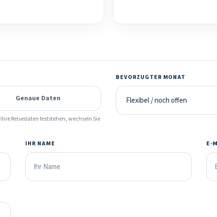
BEVORZUGTER MONAT
Genaue Daten
Ihre Reisedaten feststehen, wechseln Sie
IHR NAME
E-