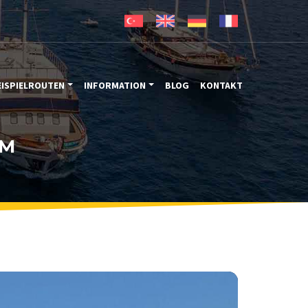
EISPIELROUTEN
INFORMATION
BLOG
KONTAKT
8M