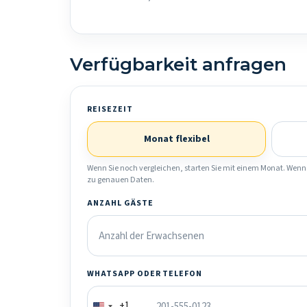
Verfügbarkeit anfragen
REISEZEIT
Monat flexibel
Wenn Sie noch vergleichen, starten Sie mit einem Monat. Wenn 
zu genauen Daten.
ANZAHL GÄSTE
WHATSAPP ODER TELEFON
+1