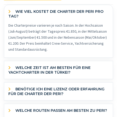
WIE VIEL KOSTET DIE CHARTER DER PERI PRO
TAG?
Die Charterpreise variieren je nach Saison. In der Hochsaison
(Juli-August) beträgt der Tagespreis €1.850, in der Mittelsaison
(Juni/September) €1.500 und in der Nebensaison (Mai/Oktober)
€1.200. Der Preis beinhaltet Crew-Service, Yachtversicherung
und Standardausrüstung.
WELCHE ZEIT IST AM BESTEN FÜR EINE
YACHTCHARTER IN DER TÜRKEI?
BENÖTIGE ICH EINE LIZENZ ODER ERFAHRUNG
FÜR DIE CHARTER DER PERI?
WELCHE ROUTEN PASSEN AM BESTEN ZU PERI?