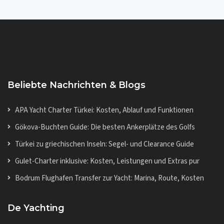
Beliebte Nachrichten & Blogs
APA Yacht Charter Türkei: Kosten, Ablauf und Funktionen
Gökova-Buchten Guide: Die besten Ankerplätze des Golfs
Türkei zu griechischen Inseln: Segel- und Clearance Guide
Gulet-Charter inklusive: Kosten, Leistungen und Extras pur
Bodrum Flughafen Transfer zur Yacht: Marina, Route, Kosten
De Yachting