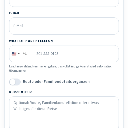
E-MAIL
WHATSAPP ODER TELEFON
+1
Land auswählen, Nummer eingeben; das vollständige Format wird automatisch
übernommen.
Route oder Familiendetails ergänzen
KURZE NOTIZ