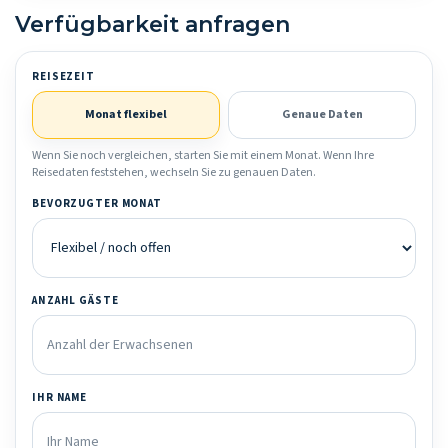
Verfügbarkeit anfragen
REISEZEIT
Monat flexibel
Genaue Daten
Wenn Sie noch vergleichen, starten Sie mit einem Monat. Wenn Ihre
Reisedaten feststehen, wechseln Sie zu genauen Daten.
BEVORZUGTER MONAT
ANZAHL GÄSTE
IHR NAME