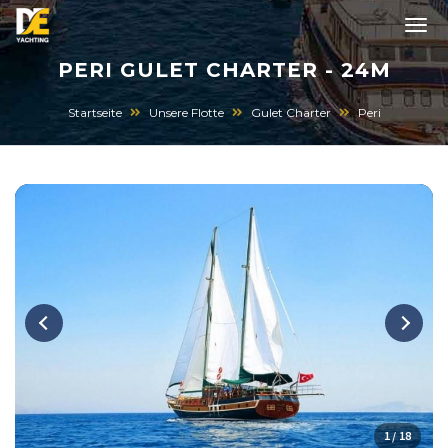
PERI GULET CHARTER - 24M
Startseite
Unsere Flotte
Gulet Charter
Peri
1 / 18