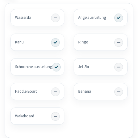
Wasserski
Angelausrüstung
Kanu
Ringo
Schnorchelausrüstung
Jet-Ski
Paddle Board
Banana
Wakeboard