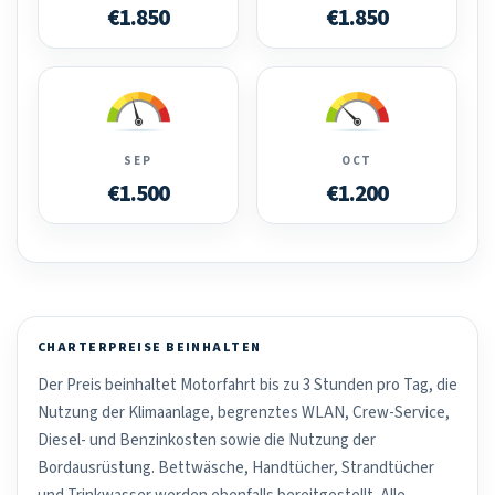
€1.850
€1.850
SEP
OCT
€1.500
€1.200
CHARTERPREISE BEINHALTEN
Der Preis beinhaltet Motorfahrt bis zu 3 Stunden pro Tag, die
Nutzung der Klimaanlage, begrenztes WLAN, Crew-Service,
Diesel- und Benzinkosten sowie die Nutzung der
Bordausrüstung. Bettwäsche, Handtücher, Strandtücher