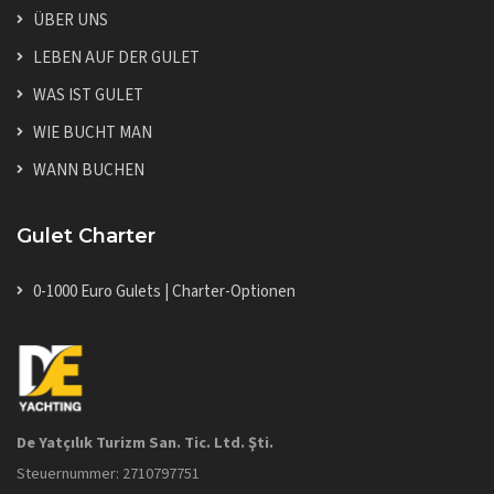
ÜBER UNS
LEBEN AUF DER GULET
WAS IST GULET
WIE BUCHT MAN
WANN BUCHEN
Gulet Charter
0-1000 Euro Gulets | Charter-Optionen
De Yatçılık Turizm San. Tic. Ltd. Şti.
Steuernummer: 2710797751