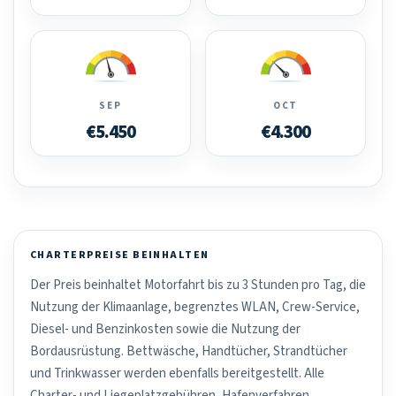
SEP
OCT
€5.450
€4.300
CHARTERPREISE BEINHALTEN
Der Preis beinhaltet Motorfahrt bis zu 3 Stunden pro Tag, die
Nutzung der Klimaanlage, begrenztes WLAN, Crew-Service,
Diesel- und Benzinkosten sowie die Nutzung der
Bordausrüstung. Bettwäsche, Handtücher, Strandtücher
und Trinkwasser werden ebenfalls bereitgestellt. Alle
Charter- und Liegeplatzgebühren, Hafenverfahren,