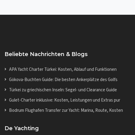
Beliebte Nachrichten & Blogs
APA Yacht Charter Türkei: Kosten, Ablauf und Funktionen
Gökova-Buchten Guide: Die besten Ankerplätze des Golfs
Türkei zu griechischen Inseln: Segel- und Clearance Guide
Gulet-Charter inklusive: Kosten, Leistungen und Extras pur
Bodrum Flughafen Transfer zur Yacht: Marina, Route, Kosten
De Yachting