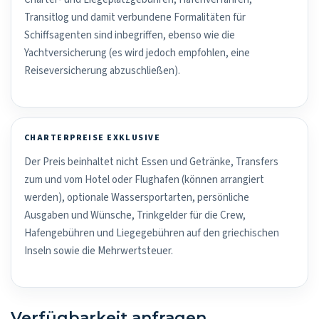
Transitlog und damit verbundene Formalitäten für
Schiffsagenten sind inbegriffen, ebenso wie die
Yachtversicherung (es wird jedoch empfohlen, eine
Reiseversicherung abzuschließen).
CHARTERPREISE EXKLUSIVE
Der Preis beinhaltet nicht Essen und Getränke, Transfers
zum und vom Hotel oder Flughafen (können arrangiert
werden), optionale Wassersportarten, persönliche
Ausgaben und Wünsche, Trinkgelder für die Crew,
Hafengebühren und Liegegebühren auf den griechischen
Inseln sowie die Mehrwertsteuer.
Verfügbarkeit anfragen