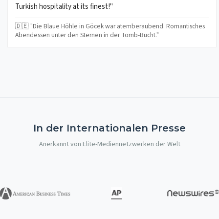
Turkish hospitality at its finest!"
🇩🇪 "Die Blaue Höhle in Göcek war atemberaubend. Romantisches
Abendessen unter den Sternen in der Tomb-Bucht."
In der Internationalen Presse
Anerkannt von Elite-Mediennetzwerken der Welt