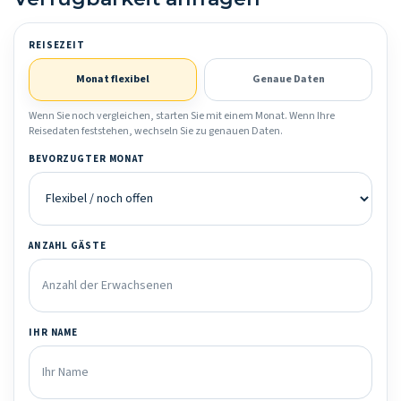
REISEZEIT
Monat flexibel
Genaue Daten
Wenn Sie noch vergleichen, starten Sie mit einem Monat. Wenn Ihre
Reisedaten feststehen, wechseln Sie zu genauen Daten.
BEVORZUGTER MONAT
ANZAHL GÄSTE
IHR NAME