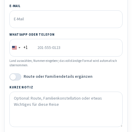
E-MAIL
WHATSAPP ODER TELEFON
+1
Land auswählen, Nummer eingeben; das vollständige Format wird automatisch
übernommen.
Route oder Familiendetails ergänzen
KURZE NOTIZ