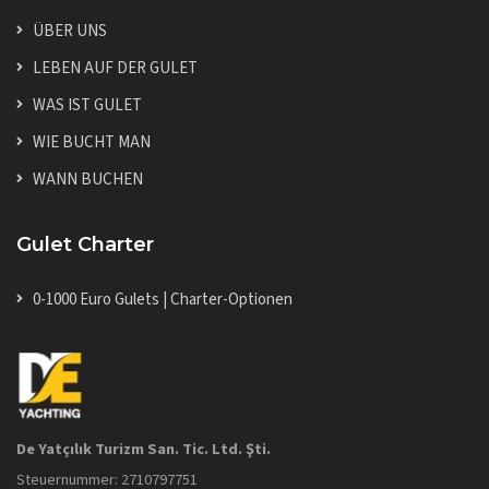
ÜBER UNS
LEBEN AUF DER GULET
WAS IST GULET
WIE BUCHT MAN
WANN BUCHEN
Gulet Charter
0-1000 Euro Gulets | Charter-Optionen
De Yatçılık Turizm San. Tic. Ltd. Şti.
Steuernummer: 2710797751