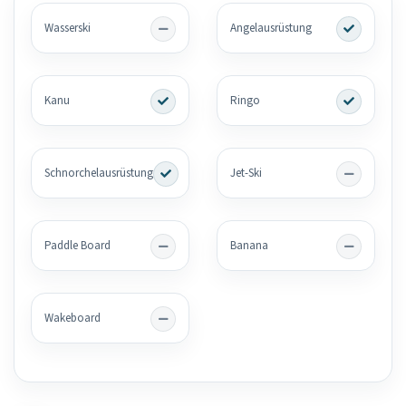
Wasserski
Angelausrüstung
Kanu
Ringo
Schnorchelausrüstung
Jet-Ski
Paddle Board
Banana
Wakeboard