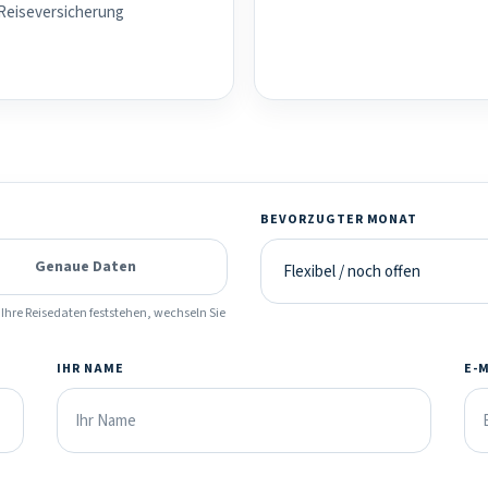
 Reiseversicherung
BEVORZUGTER MONAT
Genaue Daten
Ihre Reisedaten feststehen, wechseln Sie
IHR NAME
E-