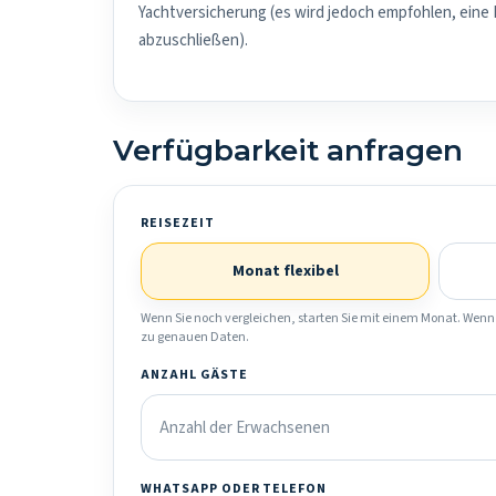
Yachtversicherung (es wird jedoch empfohlen, eine
abzuschließen).
Verfügbarkeit anfragen
REISEZEIT
Monat flexibel
Wenn Sie noch vergleichen, starten Sie mit einem Monat. Wenn 
zu genauen Daten.
ANZAHL GÄSTE
WHATSAPP ODER TELEFON