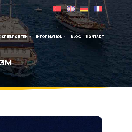
EISPIELROUTEN
INFORMATION
BLOG
KONTAKT
33M