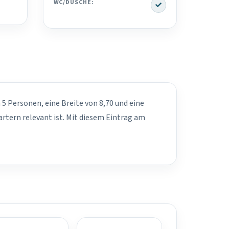
Yes
WC/DUSCHE:
 5 Personen, eine Breite von 8,70 und eine
rtern relevant ist. Mit diesem Eintrag am