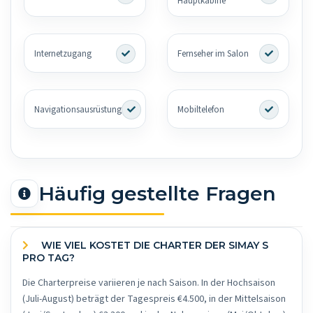
Hauptkabine
Internetzugang
Fernseher im Salon
Navigationsausrüstung
Mobiltelefon
Häufig gestellte Fragen
WIE VIEL KOSTET DIE CHARTER DER SIMAY S
PRO TAG?
Die Charterpreise variieren je nach Saison. In der Hochsaison
(Juli-August) beträgt der Tagespreis €4.500, in der Mittelsaison