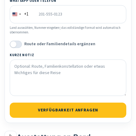
WHATSAPP ODER TELEFON
+1
Land auswählen, Nummer eingeben; das vollständige Format wird automatisch
übernommen.
Route oder Familiendetails ergänzen
KURZE NOTIZ
VERFÜGBARKEIT ANFRAGEN