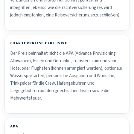
verbundene Formalitäten für Schiffsagenten sind
inbegriffen, ebenso wie die Yachtversicherung (es wird
jedoch empfohlen, eine Reiseversicherung abzuschließen).
CHARTERPREISE EXKLUSIVE
Der Preis beinhaltet nicht die APA (Advance Provisioning
Allowance), Essen und Getränke, Transfers zum und vom
Hotel oder Flughafen (können arrangiert werden), optionale
Wassersportarten, persönliche Ausgaben und Wünsche,
Trinkgelder für die Crew, Hafengebühren und
Liegegebühren auf den griechischen Inseln sowie die
Mehrwertsteuer.
APA