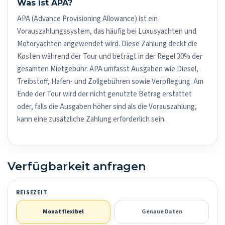
Was ist APA?
APA (Advance Provisioning Allowance) ist ein
Vorauszahlungssystem, das häufig bei Luxusyachten und
Motoryachten angewendet wird. Diese Zahlung deckt die
Kosten während der Tour und beträgt in der Regel 30% der
gesamten Mietgebühr. APA umfasst Ausgaben wie Diesel,
Treibstoff, Hafen- und Zollgebühren sowie Verpflegung. Am
Ende der Tour wird der nicht genutzte Betrag erstattet
oder, falls die Ausgaben höher sind als die Vorauszahlung,
kann eine zusätzliche Zahlung erforderlich sein.
Verfügbarkeit anfragen
REISEZEIT
Monat flexibel
Genaue Daten