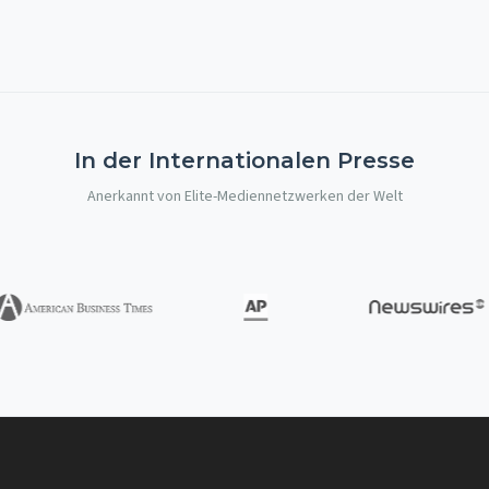
In der Internationalen Presse
Anerkannt von Elite-Mediennetzwerken der Welt