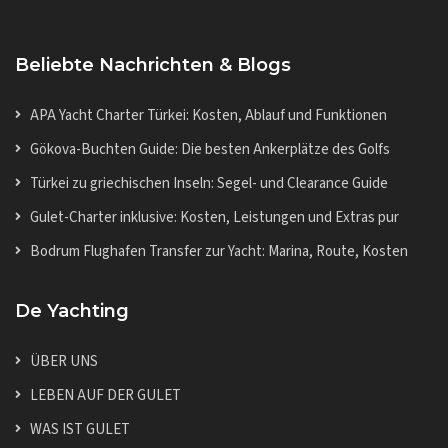
Beliebte Nachrichten & Blogs
APA Yacht Charter Türkei: Kosten, Ablauf und Funktionen
Gökova-Buchten Guide: Die besten Ankerplätze des Golfs
Türkei zu griechischen Inseln: Segel- und Clearance Guide
Gulet-Charter inklusive: Kosten, Leistungen und Extras pur
Bodrum Flughafen Transfer zur Yacht: Marina, Route, Kosten
De Yachting
ÜBER UNS
LEBEN AUF DER GULET
WAS IST GULET