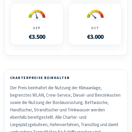
SEP
OCT
€3.500
€3.000
CHARTERPREISE BEINHALTEN
Der Preis beinhaltet die Nutzung der Klimaanlage,
begrenztes WLAN, Crew-Service, Diesel- und Benzinkosten
sowie die Nutzung der Bordausrüstung. Bettwäsche,
Handtücher, Strandtücher und Trinkwasser werden
ebenfalls bereitgestellt. Alle Charter- und
Liegeplatzgebühren, Hafenverfahren, Transitlog und damit