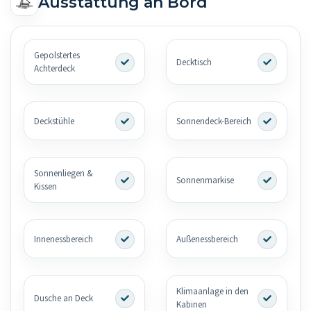
Ausstattung an Bord
Gepolstertes
Decktisch
Achterdeck
Deckstühle
Sonnendeck-Bereich
Sonnenliegen &
Sonnenmarkise
Kissen
Innenessbereich
Außenessbereich
Klimaanlage in den
Dusche an Deck
Kabinen