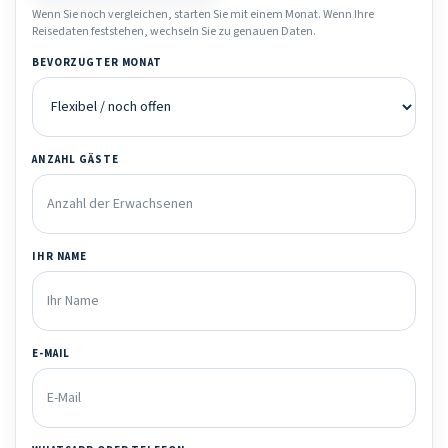
Wenn Sie noch vergleichen, starten Sie mit einem Monat. Wenn Ihre
Reisedaten feststehen, wechseln Sie zu genauen Daten.
BEVORZUGTER MONAT
ANZAHL GÄSTE
IHR NAME
E-MAIL