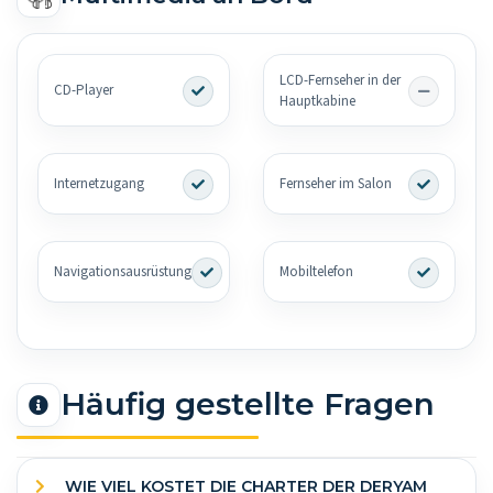
LCD-Fernseher in der
CD-Player
Hauptkabine
Internetzugang
Fernseher im Salon
Navigationsausrüstung
Mobiltelefon
Häufig gestellte Fragen
WIE VIEL KOSTET DIE CHARTER DER DERYAM