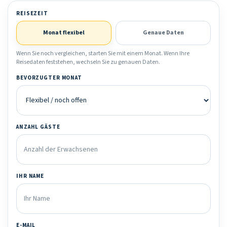
REISEZEIT
Monat flexibel
Genaue Daten
Wenn Sie noch vergleichen, starten Sie mit einem Monat. Wenn Ihre
Reisedaten feststehen, wechseln Sie zu genauen Daten.
BEVORZUGTER MONAT
ANZAHL GÄSTE
IHR NAME
E-MAIL