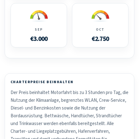
SEP
OCT
€3.000
€2.750
CHARTERPREISE BEINHALTEN
Der Preis beinhaltet Motorfahrt bis zu 3 Stunden pro Tag, die
Nutzung der Klimaanlage, begrenztes WLAN, Crew-Service,
Diesel- und Benzinkosten sowie die Nutzung der
Bordausrüstung. Bettwäsche, Handtücher, Strandtücher
und Trinkwasser werden ebenfalls bereitgestellt. Alle
Charter- und Liegeplatzgebühren, Hafenverfahren,