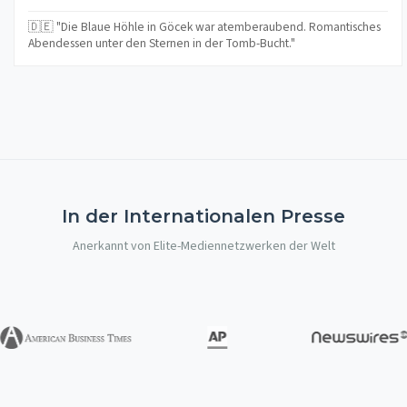
🇩🇪 "Die Blaue Höhle in Göcek war atemberaubend. Romantisches
Abendessen unter den Sternen in der Tomb-Bucht."
In der Internationalen Presse
Anerkannt von Elite-Mediennetzwerken der Welt