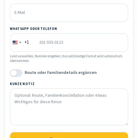
WHATSAPP ODER TELEFON
+1
Land auswählen, Nummer eingeben; das vollständige Format wird automatisch
übernommen.
Route oder Familiendetails ergänzen
KURZE NOTIZ