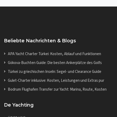
Beliebte Nachrichten & Blogs
APA Yacht Charter Türkei: Kosten, Ablauf und Funktionen
Gökova-Buchten Guide: Die besten Ankerplätze des Golfs
Türkei zu griechischen Inseln: Segel- und Clearance Guide
Gulet-Charter inklusive: Kosten, Leistungen und Extras pur
Bodrum Flughafen Transfer zur Yacht: Marina, Route, Kosten
De Yachting