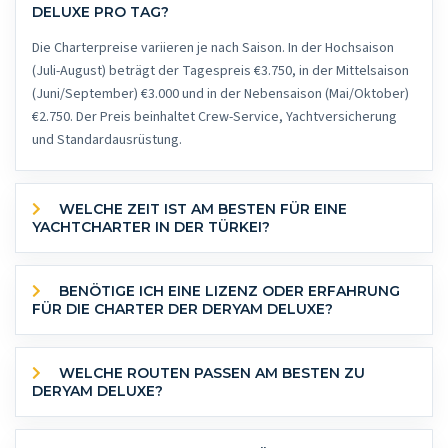
DELUXE PRO TAG?
Die Charterpreise variieren je nach Saison. In der Hochsaison
(Juli-August) beträgt der Tagespreis €3.750, in der Mittelsaison
(Juni/September) €3.000 und in der Nebensaison (Mai/Oktober)
€2.750. Der Preis beinhaltet Crew-Service, Yachtversicherung
und Standardausrüstung.
WELCHE ZEIT IST AM BESTEN FÜR EINE
YACHTCHARTER IN DER TÜRKEI?
BENÖTIGE ICH EINE LIZENZ ODER ERFAHRUNG
FÜR DIE CHARTER DER DERYAM DELUXE?
WELCHE ROUTEN PASSEN AM BESTEN ZU
DERYAM DELUXE?