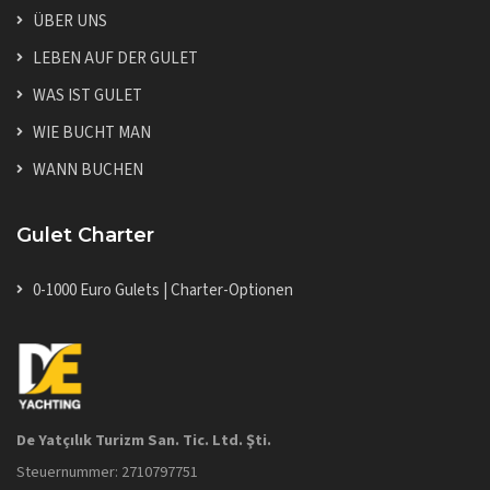
ÜBER UNS
LEBEN AUF DER GULET
WAS IST GULET
WIE BUCHT MAN
WANN BUCHEN
Gulet Charter
0-1000 Euro Gulets | Charter-Optionen
De Yatçılık Turizm San. Tic. Ltd. Şti.
Steuernummer: 2710797751