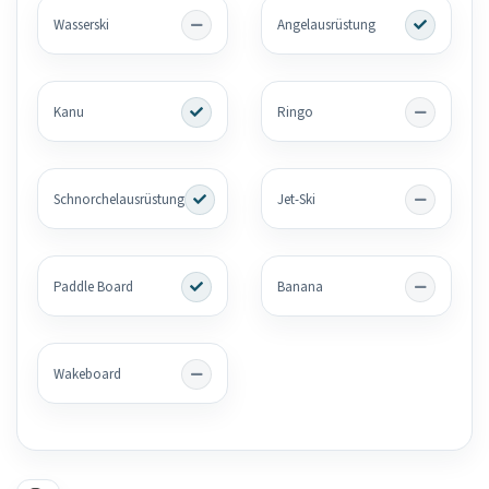
Wasserski
Angelausrüstung
Kanu
Ringo
Schnorchelausrüstung
Jet-Ski
Paddle Board
Banana
Wakeboard