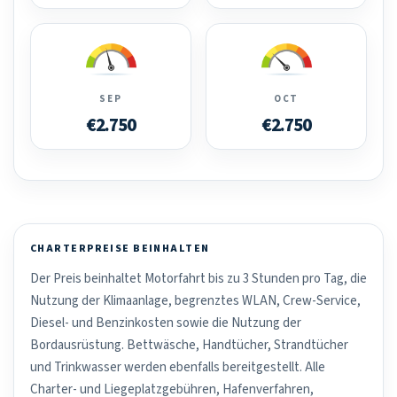
SEP
OCT
€2.750
€2.750
CHARTERPREISE BEINHALTEN
Der Preis beinhaltet Motorfahrt bis zu 3 Stunden pro Tag, die
Nutzung der Klimaanlage, begrenztes WLAN, Crew-Service,
Diesel- und Benzinkosten sowie die Nutzung der
Bordausrüstung. Bettwäsche, Handtücher, Strandtücher
und Trinkwasser werden ebenfalls bereitgestellt. Alle
Charter- und Liegeplatzgebühren, Hafenverfahren,