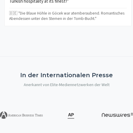
Turkish hospitality at its finest!"
🇩🇪 "Die Blaue Höhle in Göcek war atemberaubend. Romantisches
Abendessen unter den Sternen in der Tomb-Bucht."
In der Internationalen Presse
Anerkannt von Elite-Mediennetzwerken der Welt