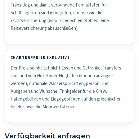
Transitlog und damit verbundene Formalitäten für
Schiffsagenten sind inbegriffen, ebenso wie die
Yachtversicherung (es wird jedoch empfohlen, eine
Reiseversicherung abzuschließen).
CHARTERPREISE EXKLUSIVE
Der Preis beinhaltet nicht Essen und Getränke, Transfers
zum und vom Hotel oder Flughafen (können arrangiert
werden), optionale Wassersportarten, persönliche
Ausgaben und Wünsche, Trinkgelder für die Crew,
Hafengebühren und Liegegebühren auf den griechischen
Inseln sowie die Mehrwertsteuer.
Verfügbarkeit anfragen