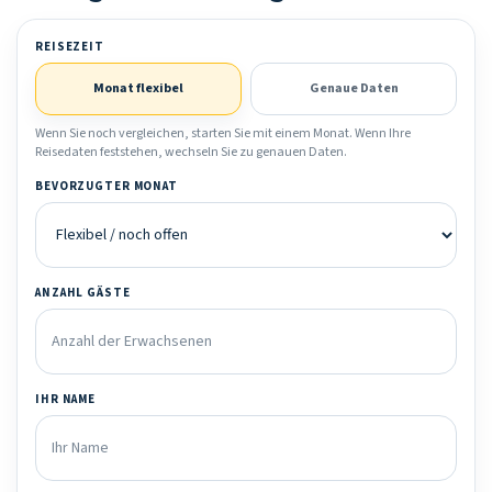
REISEZEIT
Monat flexibel
Genaue Daten
Wenn Sie noch vergleichen, starten Sie mit einem Monat. Wenn Ihre
Reisedaten feststehen, wechseln Sie zu genauen Daten.
BEVORZUGTER MONAT
ANZAHL GÄSTE
IHR NAME