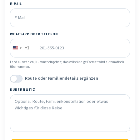
E-MAIL
WHATSAPP ODER TELEFON
+1
Land auswählen, Nummer eingeben; das vollständige Format wird automatisch
übernommen.
Route oder Familiendetails ergänzen
KURZE NOTIZ