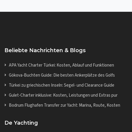
Beliebte Nachrichten & Blogs
APA Yacht Charter Türkei: Kosten, Ablauf und Funktionen
Gökova-Buchten Guide: Die besten Ankerplätze des Golfs
Türkei zu griechischen Inseln: Segel- und Clearance Guide
Gulet-Charter inklusive: Kosten, Leistungen und Extras pur
Bodrum Flughafen Transfer zur Yacht: Marina, Route, Kosten
De Yachting