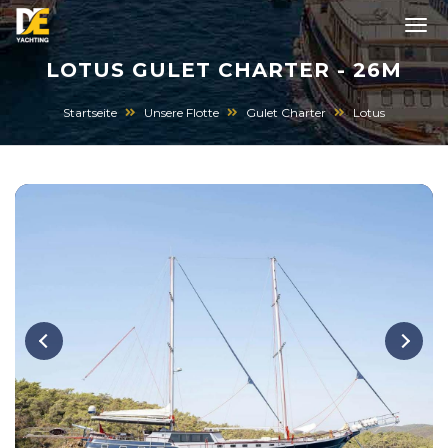
LOTUS GULET CHARTER - 26M
Startseite
Unsere Flotte
Gulet Charter
Lotus