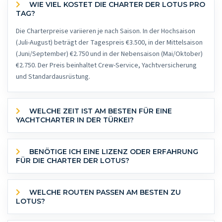
WIE VIEL KOSTET DIE CHARTER DER LOTUS PRO
TAG?
Die Charterpreise variieren je nach Saison. In der Hochsaison
(Juli-August) beträgt der Tagespreis €3.500, in der Mittelsaison
(Juni/September) €2.750 und in der Nebensaison (Mai/Oktober)
€2.750. Der Preis beinhaltet Crew-Service, Yachtversicherung
und Standardausrüstung.
WELCHE ZEIT IST AM BESTEN FÜR EINE
YACHTCHARTER IN DER TÜRKEI?
BENÖTIGE ICH EINE LIZENZ ODER ERFAHRUNG
FÜR DIE CHARTER DER LOTUS?
WELCHE ROUTEN PASSEN AM BESTEN ZU
LOTUS?