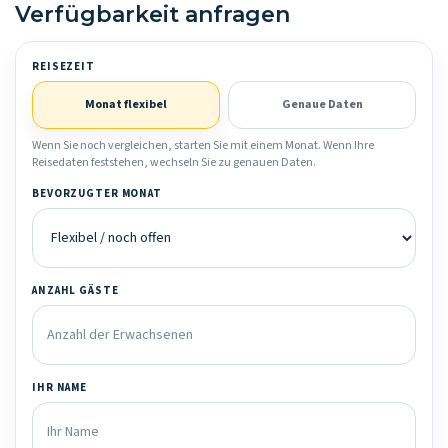
Verfügbarkeit anfragen
REISEZEIT
Monat flexibel
Genaue Daten
Wenn Sie noch vergleichen, starten Sie mit einem Monat. Wenn Ihre
Reisedaten feststehen, wechseln Sie zu genauen Daten.
BEVORZUGTER MONAT
ANZAHL GÄSTE
IHR NAME