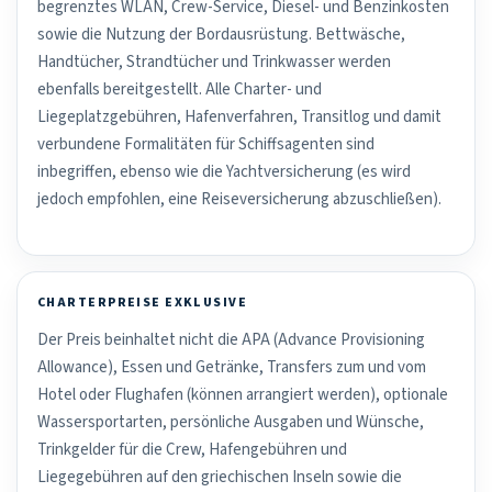
begrenztes WLAN, Crew-Service, Diesel- und Benzinkosten
sowie die Nutzung der Bordausrüstung. Bettwäsche,
Handtücher, Strandtücher und Trinkwasser werden
ebenfalls bereitgestellt. Alle Charter- und
Liegeplatzgebühren, Hafenverfahren, Transitlog und damit
verbundene Formalitäten für Schiffsagenten sind
inbegriffen, ebenso wie die Yachtversicherung (es wird
jedoch empfohlen, eine Reiseversicherung abzuschließen).
CHARTERPREISE EXKLUSIVE
Der Preis beinhaltet nicht die APA (Advance Provisioning
Allowance), Essen und Getränke, Transfers zum und vom
Hotel oder Flughafen (können arrangiert werden), optionale
Wassersportarten, persönliche Ausgaben und Wünsche,
Trinkgelder für die Crew, Hafengebühren und
Liegegebühren auf den griechischen Inseln sowie die