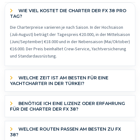
WIE VIEL KOSTET DIE CHARTER DER FX 38 PRO
TAG?
Die Charterpreise variieren je nach Saison. In der Hochsaison
(Juli-August) beträgt der Tagespreis €20.000, in der Mittelsaison
(Juni/September) €18.000 und in der Nebensaison (Mai/Oktober)
€16.000. Der Preis beinhaltet Crew-Service, Yachtversicherung
und Standardausrüstung.
WELCHE ZEIT IST AM BESTEN FÜR EINE
YACHTCHARTER IN DER TÜRKEI?
BENÖTIGE ICH EINE LIZENZ ODER ERFAHRUNG
FÜR DIE CHARTER DER FX 38?
WELCHE ROUTEN PASSEN AM BESTEN ZU FX
38?