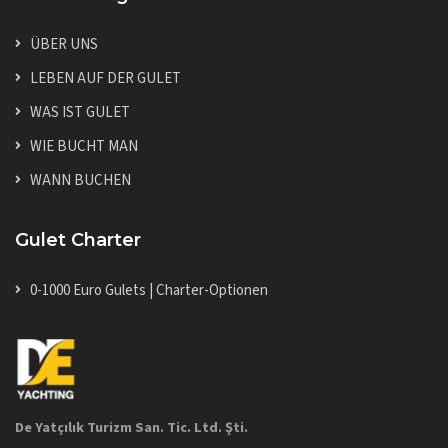
ÜBER UNS
LEBEN AUF DER GULET
WAS IST GULET
WIE BUCHT MAN
WANN BUCHEN
Gulet Charter
0-1000 Euro Gulets | Charter-Optionen
De Yatçılık Turizm San. Tic. Ltd. Şti.