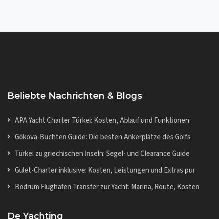
Beliebte Nachrichten & Blogs
APA Yacht Charter Türkei: Kosten, Ablauf und Funktionen
Gökova-Buchten Guide: Die besten Ankerplätze des Golfs
Türkei zu griechischen Inseln: Segel- und Clearance Guide
Gulet-Charter inklusive: Kosten, Leistungen und Extras pur
Bodrum Flughafen Transfer zur Yacht: Marina, Route, Kosten
De Yachting