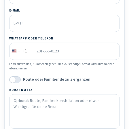
E-MAIL
WHATSAPP ODER TELEFON
+1
Land auswählen, Nummer eingeben; das vollständige Format wird automatisch
übernommen.
Route oder Familiendetails ergänzen
KURZE NOTIZ