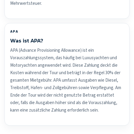
Mehrwertsteuer.
APA
Was ist APA?
APA (Advance Provisioning Allowance) ist ein
Vorauszahlungssystem, das häufig bei Luxusyachten und
Motoryachten angewendet wird. Diese Zahlung deckt die
Kosten während der Tour und beträgt in der Regel 30% der
gesamten Mietgebühr. APA umfasst Ausgaben wie Diesel,
Treibstoff, Hafen- und Zollgebühren sowie Verpflegung. Am
Ende der Tour wird der nicht genutzte Betrag erstattet
oder, falls die Ausgaben höher sind als die Vorauszahlung,
kann eine zusätzliche Zahlung erforderlich sein.