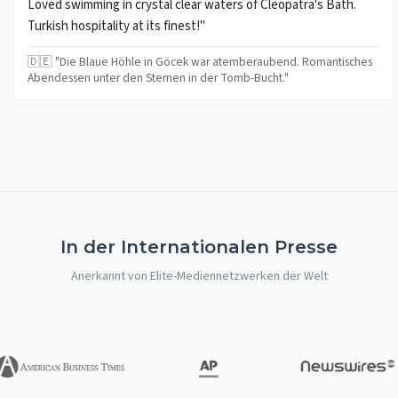
Loved swimming in crystal clear waters of Cleopatra's Bath.
Turkish hospitality at its finest!"
🇩🇪 "Die Blaue Höhle in Göcek war atemberaubend. Romantisches
Abendessen unter den Sternen in der Tomb-Bucht."
In der Internationalen Presse
Anerkannt von Elite-Mediennetzwerken der Welt