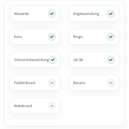
Wasserski
Angelausrüstung
Kanu
Ringo
Schnorchelausrüstung
Jet-Ski
Paddle Board
Banana
Wakeboard