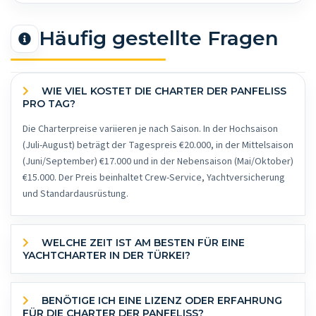
Häufig gestellte Fragen
WIE VIEL KOSTET DIE CHARTER DER PANFELISS
PRO TAG?
Die Charterpreise variieren je nach Saison. In der Hochsaison
(Juli-August) beträgt der Tagespreis €20.000, in der Mittelsaison
(Juni/September) €17.000 und in der Nebensaison (Mai/Oktober)
€15.000. Der Preis beinhaltet Crew-Service, Yachtversicherung
und Standardausrüstung.
WELCHE ZEIT IST AM BESTEN FÜR EINE
YACHTCHARTER IN DER TÜRKEI?
BENÖTIGE ICH EINE LIZENZ ODER ERFAHRUNG
FÜR DIE CHARTER DER PANFELISS?