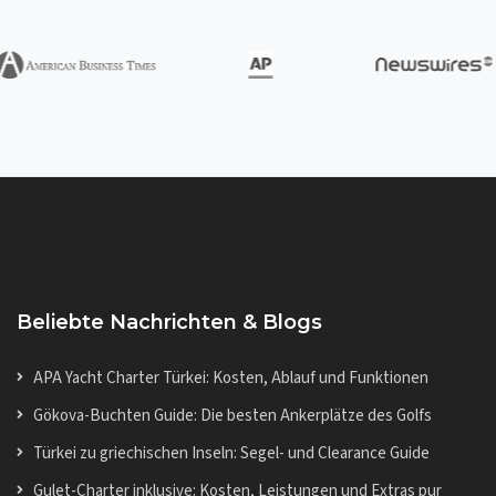
Beliebte Nachrichten & Blogs
APA Yacht Charter Türkei: Kosten, Ablauf und Funktionen
Gökova-Buchten Guide: Die besten Ankerplätze des Golfs
Türkei zu griechischen Inseln: Segel- und Clearance Guide
Gulet-Charter inklusive: Kosten, Leistungen und Extras pur