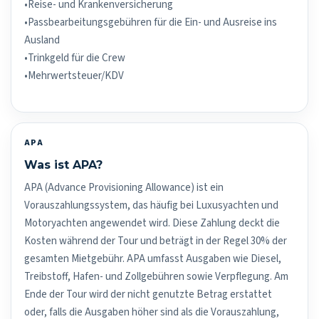
•Reise- und Krankenversicherung
•Passbearbeitungsgebühren für die Ein- und Ausreise ins
Ausland
•Trinkgeld für die Crew
•Mehrwertsteuer/KDV
APA
Was ist APA?
APA (Advance Provisioning Allowance) ist ein
Vorauszahlungssystem, das häufig bei Luxusyachten und
Motoryachten angewendet wird. Diese Zahlung deckt die
Kosten während der Tour und beträgt in der Regel 30% der
gesamten Mietgebühr. APA umfasst Ausgaben wie Diesel,
Treibstoff, Hafen- und Zollgebühren sowie Verpflegung. Am
Ende der Tour wird der nicht genutzte Betrag erstattet
oder, falls die Ausgaben höher sind als die Vorauszahlung,