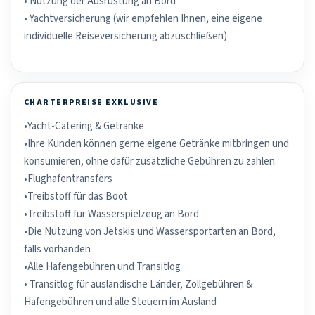
• Nutzung der Ausrüstung an Bord
• Yachtversicherung (wir empfehlen Ihnen, eine eigene
individuelle Reiseversicherung abzuschließen)
CHARTERPREISE EXKLUSIVE
•Yacht-Catering & Getränke
•Ihre Kunden können gerne eigene Getränke mitbringen und
konsumieren, ohne dafür zusätzliche Gebühren zu zahlen.
•Flughafentransfers
•Treibstoff für das Boot
•Treibstoff für Wasserspielzeug an Bord
•Die Nutzung von Jetskis und Wassersportarten an Bord,
falls vorhanden
•Alle Hafengebühren und Transitlog
• Transitlog für ausländische Länder, Zollgebühren &
Hafengebühren und alle Steuern im Ausland