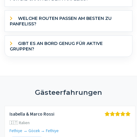
WELCHE ROUTEN PASSEN AM BESTEN ZU
PANFELISS?
GIBT ES AN BORD GENUG FÜR AKTIVE
GRUPPEN?
Gästeerfahrungen
Isabella & Marco Rossi
🇮🇹 Italien
Fethiye → Göcek → Fethiye