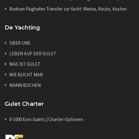
Bodrum Flughafen Transfer zur Yacht: Marina, Route, Kosten
De Yachting
ÜBER UNS
LEBEN AUF DER GULET
WAS IST GULET
WIE BUCHT MAN
WANN BUCHEN
Gulet Charter
0-1000 Euro Gulets | Charter-Optionen