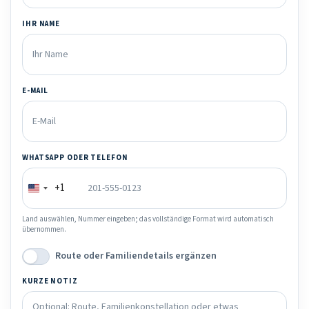
IHR NAME
E-MAIL
WHATSAPP ODER TELEFON
+1
Land auswählen, Nummer eingeben; das vollständige Format wird automatisch
übernommen.
Route oder Familiendetails ergänzen
KURZE NOTIZ