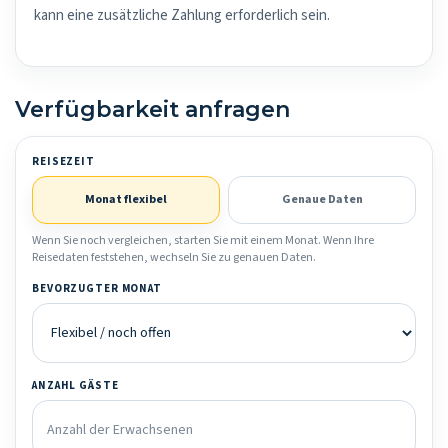
kann eine zusätzliche Zahlung erforderlich sein.
Verfügbarkeit anfragen
REISEZEIT
Monat flexibel
Genaue Daten
Wenn Sie noch vergleichen, starten Sie mit einem Monat. Wenn Ihre
Reisedaten feststehen, wechseln Sie zu genauen Daten.
BEVORZUGTER MONAT
ANZAHL GÄSTE