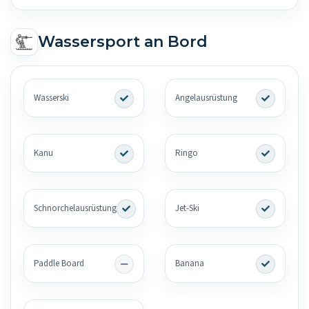
Wassersport an Bord
Wasserski
Angelausrüstung
Kanu
Ringo
Schnorchelausrüstung
Jet-Ski
Paddle Board
Banana