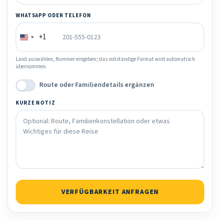
WHATSAPP ODER TELEFON
+1
Land auswählen, Nummer eingeben; das vollständige Format wird automatisch
übernommen.
Route oder Familiendetails ergänzen
KURZE NOTIZ
VERFÜGBARKEIT ANFRAGEN