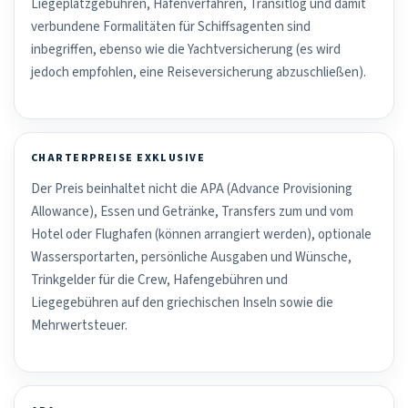
Liegeplatzgebühren, Hafenverfahren, Transitlog und damit
verbundene Formalitäten für Schiffsagenten sind
inbegriffen, ebenso wie die Yachtversicherung (es wird
jedoch empfohlen, eine Reiseversicherung abzuschließen).
CHARTERPREISE EXKLUSIVE
Der Preis beinhaltet nicht die APA (Advance Provisioning
Allowance), Essen und Getränke, Transfers zum und vom
Hotel oder Flughafen (können arrangiert werden), optionale
Wassersportarten, persönliche Ausgaben und Wünsche,
Trinkgelder für die Crew, Hafengebühren und
Liegegebühren auf den griechischen Inseln sowie die
Mehrwertsteuer.