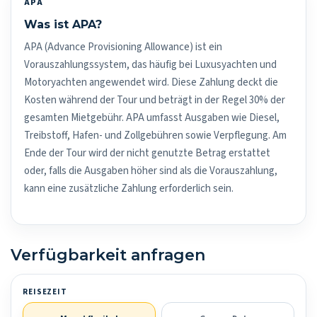
APA
Was ist APA?
APA (Advance Provisioning Allowance) ist ein
Vorauszahlungssystem, das häufig bei Luxusyachten und
Motoryachten angewendet wird. Diese Zahlung deckt die
Kosten während der Tour und beträgt in der Regel 30% der
gesamten Mietgebühr. APA umfasst Ausgaben wie Diesel,
Treibstoff, Hafen- und Zollgebühren sowie Verpflegung. Am
Ende der Tour wird der nicht genutzte Betrag erstattet
oder, falls die Ausgaben höher sind als die Vorauszahlung,
kann eine zusätzliche Zahlung erforderlich sein.
Verfügbarkeit anfragen
REISEZEIT