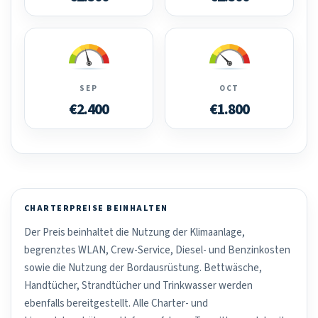
SEP
OCT
€2.400
€1.800
CHARTERPREISE BEINHALTEN
Der Preis beinhaltet die Nutzung der Klimaanlage,
begrenztes WLAN, Crew-Service, Diesel- und Benzinkosten
sowie die Nutzung der Bordausrüstung. Bettwäsche,
Handtücher, Strandtücher und Trinkwasser werden
ebenfalls bereitgestellt. Alle Charter- und