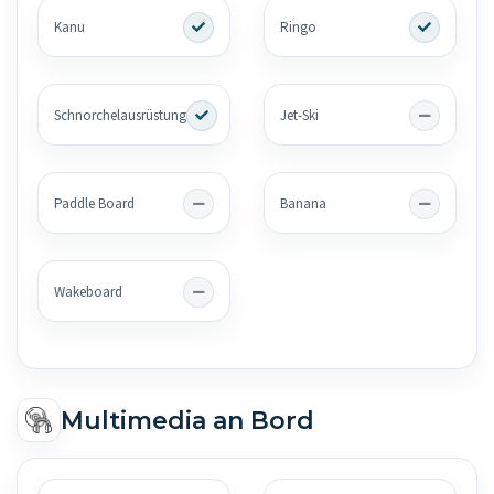
Kanu
Ringo
Schnorchelausrüstung
Jet-Ski
Paddle Board
Banana
Wakeboard
Multimedia an Bord