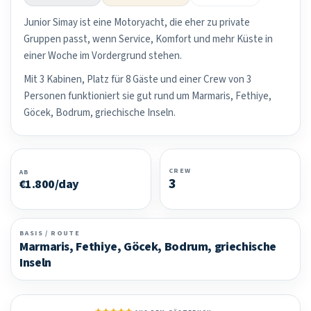
Junior Simay ist eine Motoryacht, die eher zu private
Gruppen passt, wenn Service, Komfort und mehr Küste in
einer Woche im Vordergrund stehen.
Mit 3 Kabinen, Platz für 8 Gäste und einer Crew von 3
Personen funktioniert sie gut rund um Marmaris, Fethiye,
Göcek, Bodrum, griechische Inseln.
CREW
AB
3
€1.800/day
BASIS / ROUTE
Marmaris, Fethiye, Göcek, Bodrum, griechische
Inseln