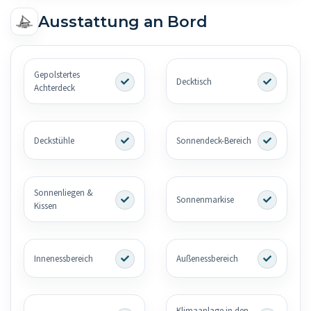
Ausstattung an Bord
Gepolstertes
Decktisch
Achterdeck
Deckstühle
Sonnendeck-Bereich
Sonnenliegen &
Sonnenmarkise
Kissen
Innenessbereich
Außenessbereich