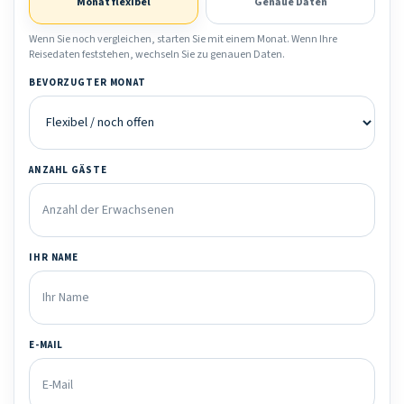
Monat flexibel
Genaue Daten
Wenn Sie noch vergleichen, starten Sie mit einem Monat. Wenn Ihre
Reisedaten feststehen, wechseln Sie zu genauen Daten.
BEVORZUGTER MONAT
ANZAHL GÄSTE
IHR NAME
E-MAIL