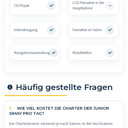
LCD-Fernseher in der
CD-Player
Hauptkabine
Internetzugang
Fernseher im Salon
Navigationsausrüstung
Mobiltelefon
Häufig gestellte Fragen
WIE VIEL KOSTET DIE CHARTER DER JUNIOR
SIMAY PRO TAG?
Die Charterpreise variieren je nach Saison. In der Hochsaison