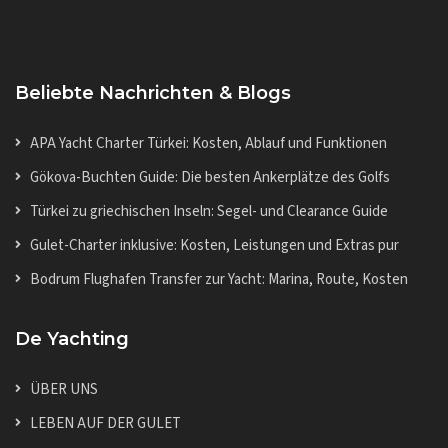
Beliebte Nachrichten & Blogs
APA Yacht Charter Türkei: Kosten, Ablauf und Funktionen
Gökova-Buchten Guide: Die besten Ankerplätze des Golfs
Türkei zu griechischen Inseln: Segel- und Clearance Guide
Gulet-Charter inklusive: Kosten, Leistungen und Extras pur
Bodrum Flughafen Transfer zur Yacht: Marina, Route, Kosten
De Yachting
ÜBER UNS
LEBEN AUF DER GULET