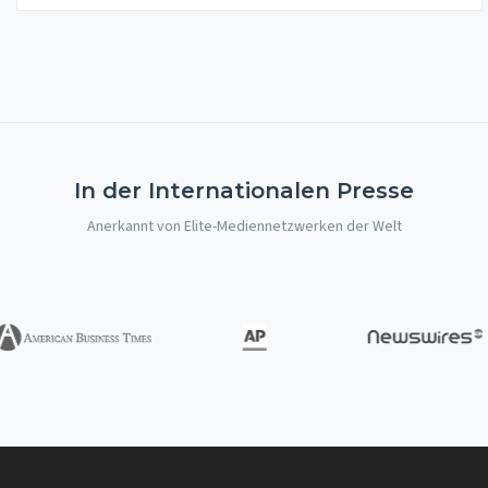
In der Internationalen Presse
Anerkannt von Elite-Mediennetzwerken der Welt