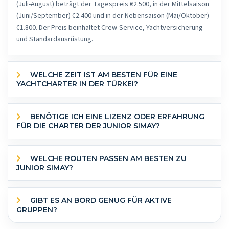
(Juli-August) beträgt der Tagespreis €2.500, in der Mittelsaison
(Juni/September) €2.400 und in der Nebensaison (Mai/Oktober)
€1.800. Der Preis beinhaltet Crew-Service, Yachtversicherung
und Standardausrüstung.
WELCHE ZEIT IST AM BESTEN FÜR EINE
YACHTCHARTER IN DER TÜRKEI?
BENÖTIGE ICH EINE LIZENZ ODER ERFAHRUNG
FÜR DIE CHARTER DER JUNIOR SIMAY?
WELCHE ROUTEN PASSEN AM BESTEN ZU
JUNIOR SIMAY?
GIBT ES AN BORD GENUG FÜR AKTIVE
GRUPPEN?