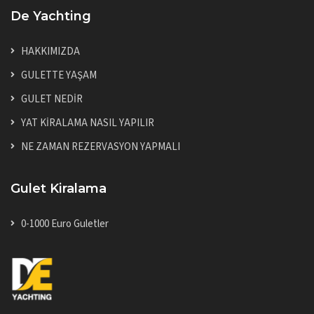
De Yachting
HAKKIMIZDA
GULETTE YAŞAM
GULET NEDİR
YAT KİRALAMA NASIL YAPILIR
NE ZAMAN REZERVASYON YAPMALI
Gulet Kiralama
0-1000 Euro Guletler