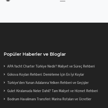
Popüler Haberler ve Bloglar
APA Yacht Charter Türkiye Nedir? Maliyet ve Süreç Rehberi
Gökova Koyları Rehberi: Demirleme İçin En İyi Koylar
Türkiye'den Yunan Adalarına Yelken Rehberi ve Geçişler
Gulet Kiralamada Neler Dahil? Tam Maliyet ve Hizmet Rehberi
Bodrum Havalimanı Transferi: Marina Rotaları ve Ücretler