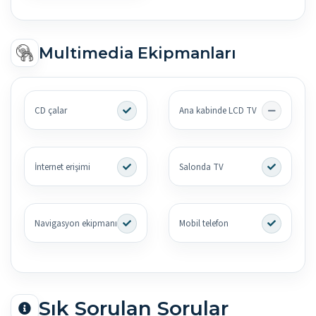
Multimedia Ekipmanları
CD çalar
Ana kabinde LCD TV
İnternet erişimi
Salonda TV
Navigasyon ekipmanı
Mobil telefon
Sık Sorulan Sorular