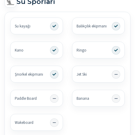
Su Sporları
Su kayağı
Balıkçılık ekipmanı
Kano
Ringo
Şnorkel ekipmanı
Jet Ski
Paddle Board
Banana
Wakeboard