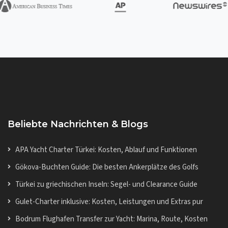
Beliebte Nachrichten & Blogs
APA Yacht Charter Türkei: Kosten, Ablauf und Funktionen
Gökova-Buchten Guide: Die besten Ankerplätze des Golfs
Türkei zu griechischen Inseln: Segel- und Clearance Guide
Gulet-Charter inklusive: Kosten, Leistungen und Extras pur
Bodrum Flughafen Transfer zur Yacht: Marina, Route, Kosten