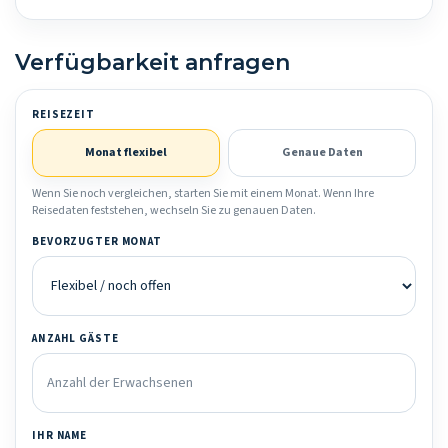
Verfügbarkeit anfragen
REISEZEIT
Monat flexibel
Genaue Daten
Wenn Sie noch vergleichen, starten Sie mit einem Monat. Wenn Ihre
Reisedaten feststehen, wechseln Sie zu genauen Daten.
BEVORZUGTER MONAT
ANZAHL GÄSTE
IHR NAME