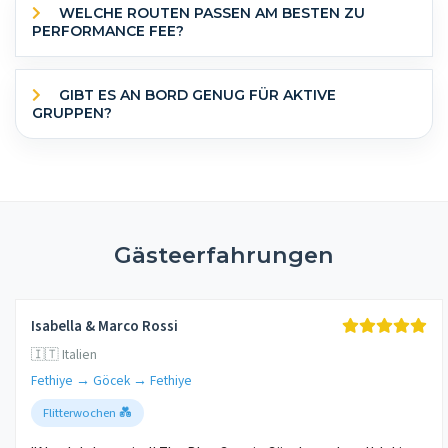
WELCHE ROUTEN PASSEN AM BESTEN ZU
PERFORMANCE FEE?
GIBT ES AN BORD GENUG FÜR AKTIVE
GRUPPEN?
Gästeerfahrungen
Isabella & Marco Rossi
🇮🇹 Italien
Fethiye → Göcek → Fethiye
Flitterwochen 💑