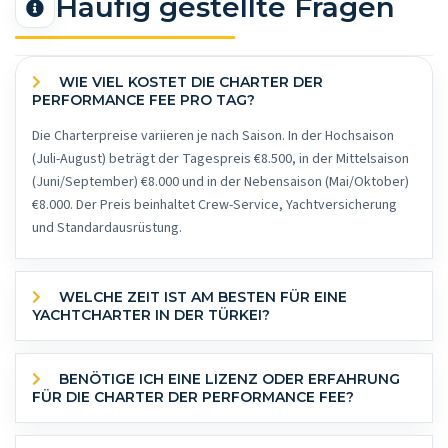
Häufig gestellte Fragen
WIE VIEL KOSTET DIE CHARTER DER
PERFORMANCE FEE PRO TAG?
Die Charterpreise variieren je nach Saison. In der Hochsaison
(Juli-August) beträgt der Tagespreis €8.500, in der Mittelsaison
(Juni/September) €8.000 und in der Nebensaison (Mai/Oktober)
€8.000. Der Preis beinhaltet Crew-Service, Yachtversicherung
und Standardausrüstung.
WELCHE ZEIT IST AM BESTEN FÜR EINE
YACHTCHARTER IN DER TÜRKEI?
BENÖTIGE ICH EINE LIZENZ ODER ERFAHRUNG
FÜR DIE CHARTER DER PERFORMANCE FEE?