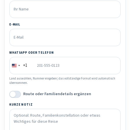
E-MAIL
WHATSAPP ODER TELEFON
+1
Land auswählen, Nummer eingeben; das vollständige Format wird automatisch
übernommen.
Route oder Familiendetails ergänzen
KURZE NOTIZ