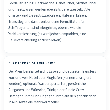
Bordausrüstung. Bettwäsche, Handtücher, Strandtücher
und Trinkwasser werden ebenfalls bereitgestellt. Alle
Charter- und Liegeplatzgebühren, Hafenverfahren,
Transitlog und damit verbundene Formalitäten für
Schiffsagenten sind inbegriffen, ebenso wie die
Yachtversicherung (es wird jedoch empfohlen, eine
Reiseversicherung abzuschließen).
CHARTERPREISE EXKLUSIVE
Der Preis beinhaltet nicht Essen und Getränke, Transfers
zum und vom Hotel oder Flughafen (können arrangiert
werden), optionale Wassersportarten, persönliche
Ausgaben und Wünsche, Trinkgelder für die Crew,
Hafengebühren und Liegegebühren auf den griechischen
Inseln sowie die Mehrwertsteuer.