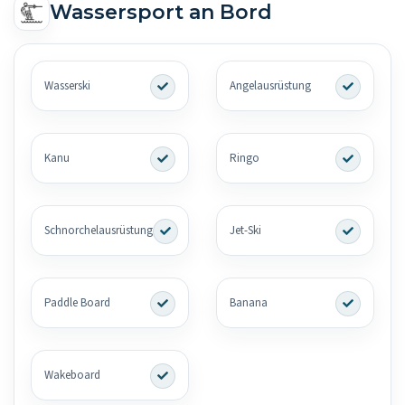
Wassersport an Bord
Wasserski
Angelausrüstung
Kanu
Ringo
Schnorchelausrüstung
Jet-Ski
Paddle Board
Banana
Wakeboard