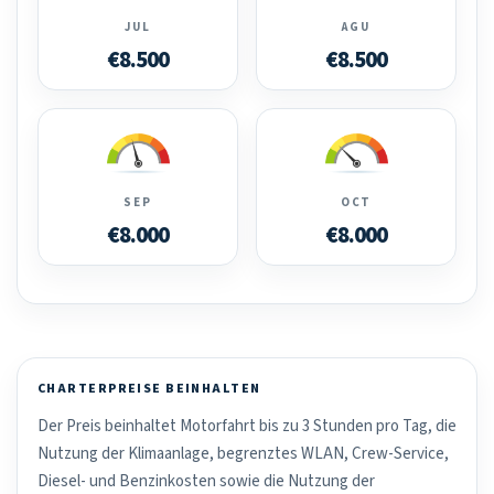
JUL
AGU
€8.500
€8.500
SEP
OCT
€8.000
€8.000
CHARTERPREISE BEINHALTEN
Der Preis beinhaltet Motorfahrt bis zu 3 Stunden pro Tag, die
Nutzung der Klimaanlage, begrenztes WLAN, Crew-Service,
Diesel- und Benzinkosten sowie die Nutzung der