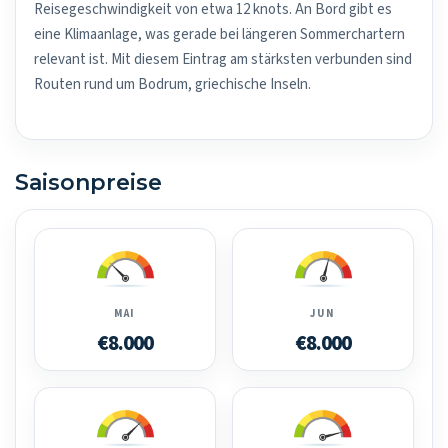
Reisegeschwindigkeit von etwa 12 knots. An Bord gibt es
eine Klimaanlage, was gerade bei längeren Sommerchartern
relevant ist. Mit diesem Eintrag am stärksten verbunden sind
Routen rund um Bodrum, griechische Inseln.
Saisonpreise
MAI
JUN
€8.000
€8.000