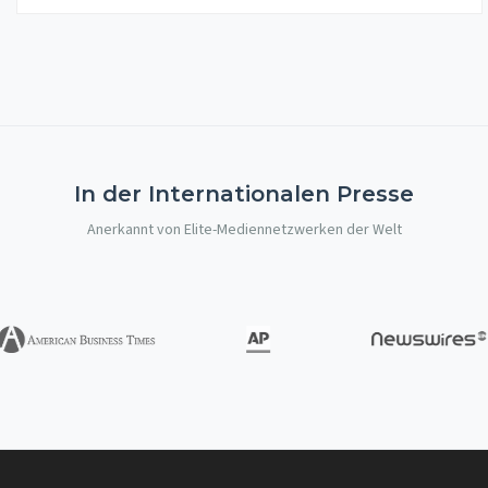
In der Internationalen Presse
Anerkannt von Elite-Mediennetzwerken der Welt