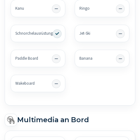
Kanu
Ringo
Schnorchelausrüstung
Jet-Ski
Paddle Board
Banana
Wakeboard
Multimedia an Bord