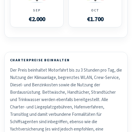
SEP
OCT
€2.000
€1.700
CHARTERPREISE BEINHALTEN
Der Preis beinhaltet Motorfahrt bis zu 3 Stunden pro Tag, die
Nutzung der Klimaanlage, begrenztes WLAN, Crew-Service,
Diesel- und Benzinkosten sowie die Nutzung der
Bordausrüstung. Bettwäsche, Handtücher, Strandtücher
und Trinkwasser werden ebenfalls bereitgestellt. Alle
Charter- und Liegeplatzgebühren, Hafenverfahren,
Transitlog und damit verbundene Formalitäten für
Schiffsagenten sind inbegriffen, ebenso wie die
Yachtversicherung (es wird jedoch empfohlen, eine