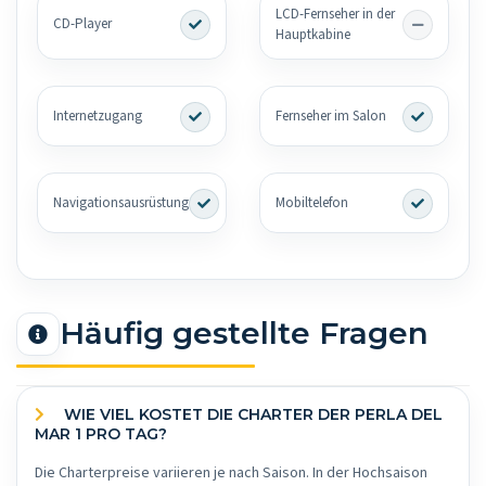
LCD-Fernseher in der
CD-Player
Hauptkabine
Internetzugang
Fernseher im Salon
Navigationsausrüstung
Mobiltelefon
Häufig gestellte Fragen
WIE VIEL KOSTET DIE CHARTER DER PERLA DEL
MAR 1 PRO TAG?
Die Charterpreise variieren je nach Saison. In der Hochsaison