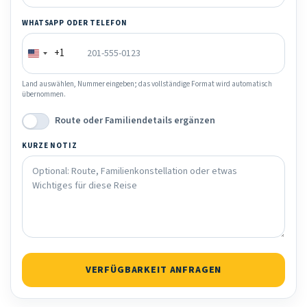
WHATSAPP ODER TELEFON
+1
Land auswählen, Nummer eingeben; das vollständige Format wird automatisch
übernommen.
Route oder Familiendetails ergänzen
KURZE NOTIZ
VERFÜGBARKEIT ANFRAGEN