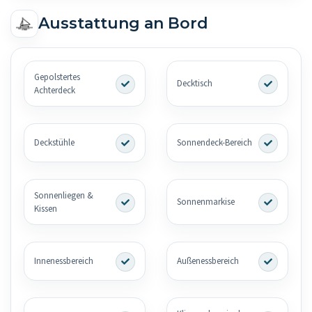
Ausstattung an Bord
Gepolstertes
Decktisch
Achterdeck
Deckstühle
Sonnendeck-Bereich
Sonnenliegen &
Sonnenmarkise
Kissen
Innenessbereich
Außenessbereich