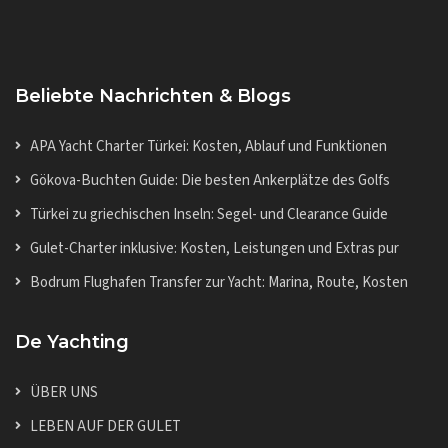
Beliebte Nachrichten & Blogs
APA Yacht Charter Türkei: Kosten, Ablauf und Funktionen
Gökova-Buchten Guide: Die besten Ankerplätze des Golfs
Türkei zu griechischen Inseln: Segel- und Clearance Guide
Gulet-Charter inklusive: Kosten, Leistungen und Extras pur
Bodrum Flughafen Transfer zur Yacht: Marina, Route, Kosten
De Yachting
ÜBER UNS
LEBEN AUF DER GULET