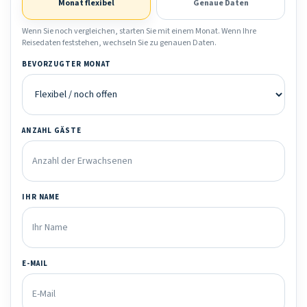
Monat flexibel
Genaue Daten
Wenn Sie noch vergleichen, starten Sie mit einem Monat. Wenn Ihre
Reisedaten feststehen, wechseln Sie zu genauen Daten.
BEVORZUGTER MONAT
ANZAHL GÄSTE
IHR NAME
E-MAIL