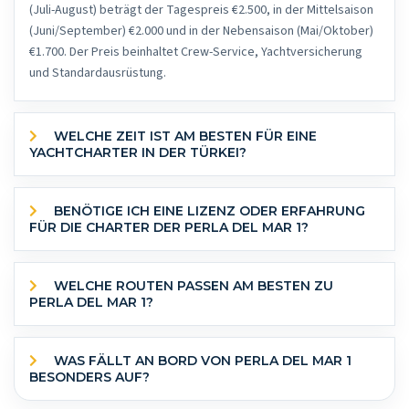
(Juli-August) beträgt der Tagespreis €2.500, in der Mittelsaison
(Juni/September) €2.000 und in der Nebensaison (Mai/Oktober)
€1.700. Der Preis beinhaltet Crew-Service, Yachtversicherung
und Standardausrüstung.
WELCHE ZEIT IST AM BESTEN FÜR EINE
YACHTCHARTER IN DER TÜRKEI?
BENÖTIGE ICH EINE LIZENZ ODER ERFAHRUNG
FÜR DIE CHARTER DER PERLA DEL MAR 1?
WELCHE ROUTEN PASSEN AM BESTEN ZU
PERLA DEL MAR 1?
WAS FÄLLT AN BORD VON PERLA DEL MAR 1
BESONDERS AUF?