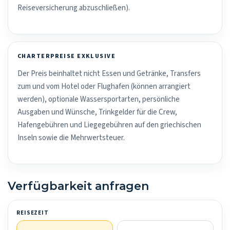
Reiseversicherung abzuschließen).
CHARTERPREISE EXKLUSIVE
Der Preis beinhaltet nicht Essen und Getränke, Transfers
zum und vom Hotel oder Flughafen (können arrangiert
werden), optionale Wassersportarten, persönliche
Ausgaben und Wünsche, Trinkgelder für die Crew,
Hafengebühren und Liegegebühren auf den griechischen
Inseln sowie die Mehrwertsteuer.
Verfügbarkeit anfragen
REISEZEIT