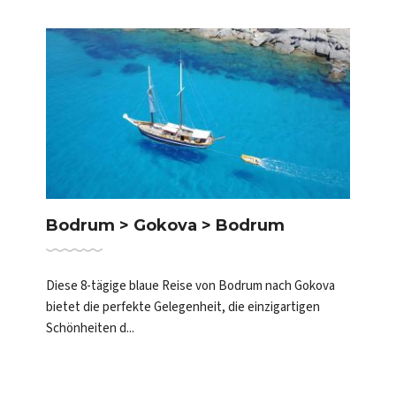
Bodrum > Gokova > Bodrum
Diese 8-tägige blaue Reise von Bodrum nach Gokova
bietet die perfekte Gelegenheit, die einzigartigen
Schönheiten d...