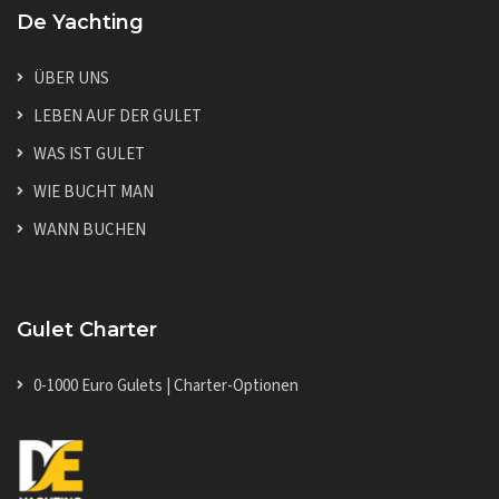
De Yachting
ÜBER UNS
LEBEN AUF DER GULET
WAS IST GULET
WIE BUCHT MAN
WANN BUCHEN
Gulet Charter
0-1000 Euro Gulets | Charter-Optionen