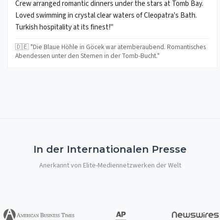
Crew arranged romantic dinners under the stars at Tomb Bay.
Loved swimming in crystal clear waters of Cleopatra's Bath.
Turkish hospitality at its finest!"
🇩🇪 "Die Blaue Höhle in Göcek war atemberaubend. Romantisches
Abendessen unter den Sternen in der Tomb-Bucht."
In der Internationalen Presse
Anerkannt von Elite-Mediennetzwerken der Welt