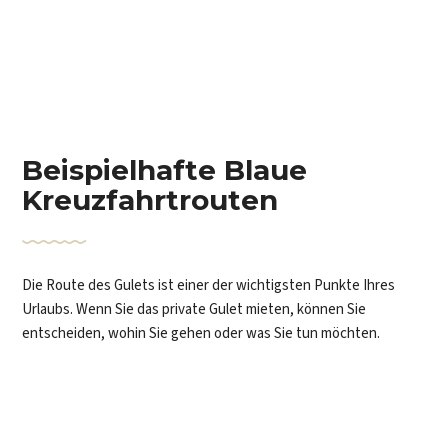
Beispielhafte Blaue
Kreuzfahrtrouten
Die Route des Gulets ist einer der wichtigsten Punkte Ihres
Urlaubs. Wenn Sie das private Gulet mieten, können Sie
entscheiden, wohin Sie gehen oder was Sie tun möchten.