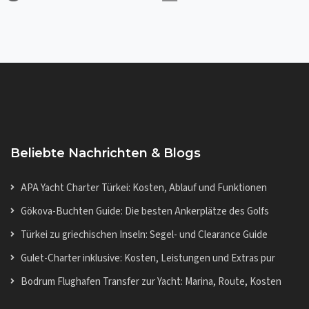
Beliebte Nachrichten & Blogs
APA Yacht Charter Türkei: Kosten, Ablauf und Funktionen
Gökova-Buchten Guide: Die besten Ankerplätze des Golfs
Türkei zu griechischen Inseln: Segel- und Clearance Guide
Gulet-Charter inklusive: Kosten, Leistungen und Extras pur
Bodrum Flughafen Transfer zur Yacht: Marina, Route, Kosten