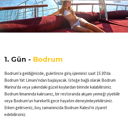
1. Gün -
Bodrum
Bodrum'a geldiğinizde, guletinize giriş işleminiz saat 15:30'da
Bodrum Yat Limanı'ndan başlayacak. İsteğe bağlı olarak Bodrum
Marina'da veya yakındaki güzel koylardan birinde kalabilirsiniz.
Bodrum limanında kalırsanız, bir restoranda akşam yemeği yiyebilir
veya Bodrum'un hareketli gece hayatını deneyimleyebilirsiniz.
Erken gelirseniz, boş zamanınızda Bodrum Kalesi'ni ziyaret
edebilirsiniz.