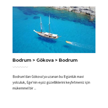
Bodrum > Gökova > Bodrum
Bodrum'dan Gökova'ya uzanan bu 8 günlük mavi
yolculuk, Ege'nin eşsiz güzelliklerini keşfetmeniz için
mükemmel bir ...