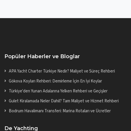
Popüler Haberler ve Bloglar
APA Yacht Charter Türkiye Nedir? Maliyet ve Süreç Rehberi
Gökova Koyları Rehberi: Demirleme İçin En İyi Koylar
Türkiye'den Yunan Adalarına Yelken Rehberi ve Geçişler
Gulet Kiralamada Neler Dahil? Tam Maliyet ve Hizmet Rehberi
Bodrum Havalimanı Transferi: Marina Rotaları ve Ücretler
De Yachting