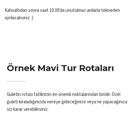
Kahvaltıdan sonra saat 10:30'da unutulmaz anılarla tekneden
ayrılacaksınız :)
Örnek Mavi Tur Rotaları
Guletin rotası tatilinizin en önemli noktalarından biridir. Özel
guleti kiraladığınızda nereye gideceğinize veya ne yapacağınıza
siz karar verebilirsiniz.