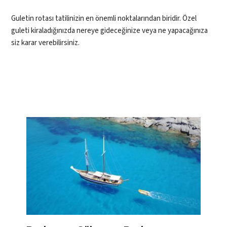
Guletin rotası tatilinizin en önemli noktalarından biridir. Özel
guleti kiraladığınızda nereye gideceğinize veya ne yapacağınıza
siz karar verebilirsiniz.