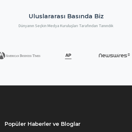
Uluslararası Basında Biz
Dünyanın Seçkin Medya Kuruluşları Tarafından Tanındık
Popüler Haberler ve Bloglar