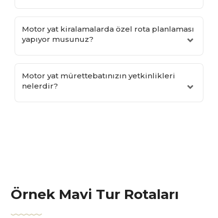
Motor yat kiralamalarda özel rota planlaması
yapıyor musunuz?
Motor yat mürettebatınızın yetkinlikleri
nelerdir?
Örnek Mavi Tur Rotaları