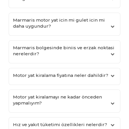
Marmaris motor yat icin mi gulet icin mi
daha uygundur?
Marmaris bolgesinde biniis ve erzak noktasi
nerelerdir?
Motor yat kiralama fiyatına neler dahildir?
Motor yat kiralamayı ne kadar önceden
yapmalıyım?
Hız ve yakıt tüketimi özellikleri nelerdir?