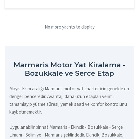
No more yachts to display
Marmaris Motor Yat Kiralama -
Bozukkale ve Serce Etap
Mayıs-Ekim aralığı Marmaris motor yat charter için genelde en
dengeli penceredir. Avantaj, daha uzun etapları verimli
tamamlayıp yüzme süresi, yemek saati ve konfor kontrolünü
kaybetmemektir.
Uygulanabilir bir hat Marmaris - Ekincik - Bozukkale - Serçe
Limanı - Selimiye - Marmaris şeklindedir. Ekincik, Bozukkale,