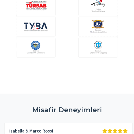
Misafir Deneyimleri
Isabella & Marco Rossi