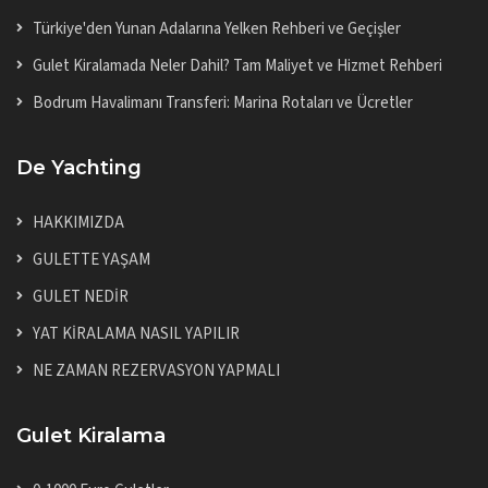
Türkiye'den Yunan Adalarına Yelken Rehberi ve Geçişler
Gulet Kiralamada Neler Dahil? Tam Maliyet ve Hizmet Rehberi
Bodrum Havalimanı Transferi: Marina Rotaları ve Ücretler
De Yachting
HAKKIMIZDA
GULETTE YAŞAM
GULET NEDİR
YAT KİRALAMA NASIL YAPILIR
NE ZAMAN REZERVASYON YAPMALI
Gulet Kiralama