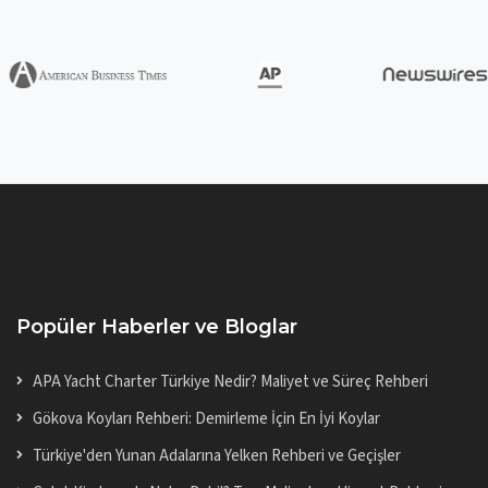
Popüler Haberler ve Bloglar
APA Yacht Charter Türkiye Nedir? Maliyet ve Süreç Rehberi
Gökova Koyları Rehberi: Demirleme İçin En İyi Koylar
Türkiye'den Yunan Adalarına Yelken Rehberi ve Geçişler