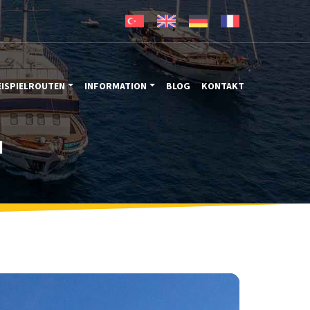
EISPIELROUTEN
INFORMATION
BLOG
KONTAKT
M