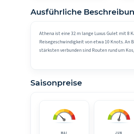
Ausführliche Beschreibu
Athena ist eine 32 m lange Luxus Gulet mit 8 K
Reisegeschwindigkeit von etwa 10 Knots. An B
stärksten verbunden sind Routen rund um Kos
Saisonpreise
MAI
JUN