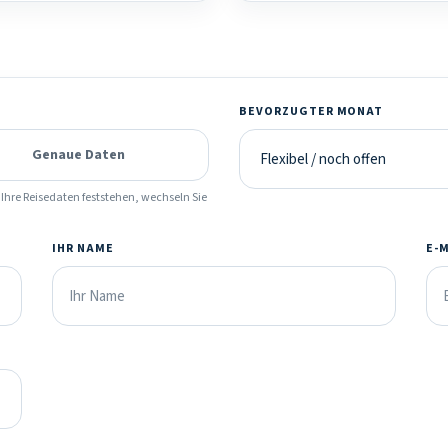
BEVORZUGTER MONAT
Genaue Daten
Ihre Reisedaten feststehen, wechseln Sie
IHR NAME
E-