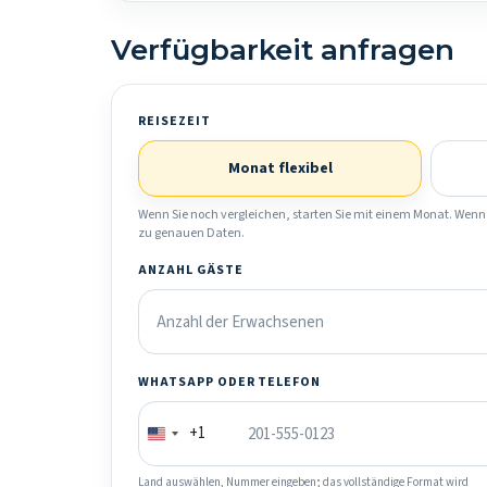
Verfügbarkeit anfragen
REISEZEIT
Monat flexibel
Wenn Sie noch vergleichen, starten Sie mit einem Monat. Wenn 
zu genauen Daten.
ANZAHL GÄSTE
WHATSAPP ODER TELEFON
+1
Land auswählen, Nummer eingeben; das vollständige Format wird