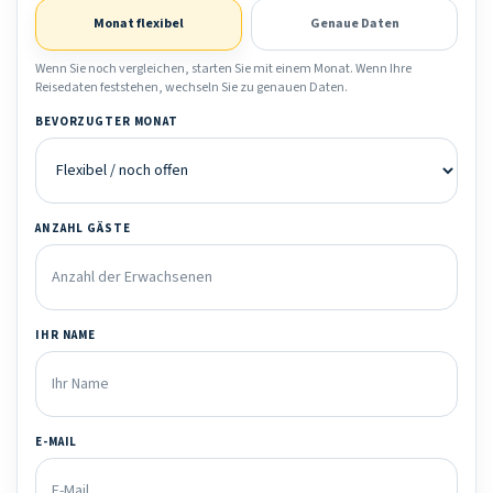
Monat flexibel
Genaue Daten
Wenn Sie noch vergleichen, starten Sie mit einem Monat. Wenn Ihre
Reisedaten feststehen, wechseln Sie zu genauen Daten.
BEVORZUGTER MONAT
ANZAHL GÄSTE
IHR NAME
E-MAIL