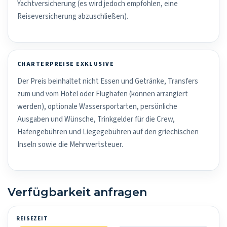
Yachtversicherung (es wird jedoch empfohlen, eine
Reiseversicherung abzuschließen).
CHARTERPREISE EXKLUSIVE
Der Preis beinhaltet nicht Essen und Getränke, Transfers
zum und vom Hotel oder Flughafen (können arrangiert
werden), optionale Wassersportarten, persönliche
Ausgaben und Wünsche, Trinkgelder für die Crew,
Hafengebühren und Liegegebühren auf den griechischen
Inseln sowie die Mehrwertsteuer.
Verfügbarkeit anfragen
REISEZEIT