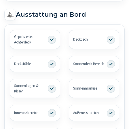
Ausstattung an Bord
Gepolstertes
Decktisch
Achterdeck
Deckstühle
Sonnendeck-Bereich
Sonnenliegen &
Sonnenmarkise
Kissen
Innenessbereich
Außenessbereich