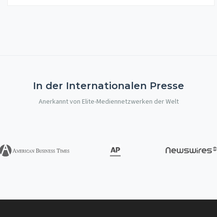
In der Internationalen Presse
Anerkannt von Elite-Mediennetzwerken der Welt