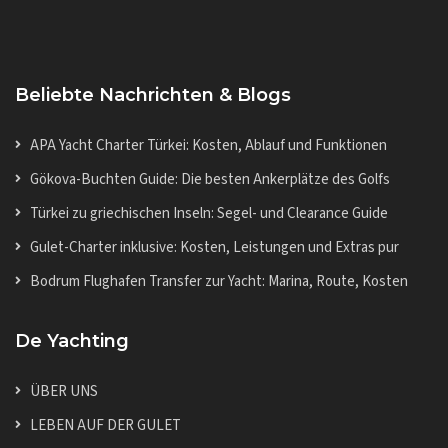
Beliebte Nachrichten & Blogs
APA Yacht Charter Türkei: Kosten, Ablauf und Funktionen
Gökova-Buchten Guide: Die besten Ankerplätze des Golfs
Türkei zu griechischen Inseln: Segel- und Clearance Guide
Gulet-Charter inklusive: Kosten, Leistungen und Extras pur
Bodrum Flughafen Transfer zur Yacht: Marina, Route, Kosten
De Yachting
ÜBER UNS
LEBEN AUF DER GULET