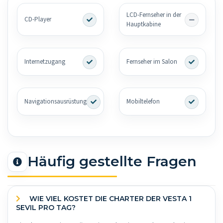
LCD-Fernseher in der
CD-Player
Hauptkabine
Internetzugang
Fernseher im Salon
Navigationsausrüstung
Mobiltelefon
Häufig gestellte Fragen
WIE VIEL KOSTET DIE CHARTER DER VESTA 1
SEVIL PRO TAG?