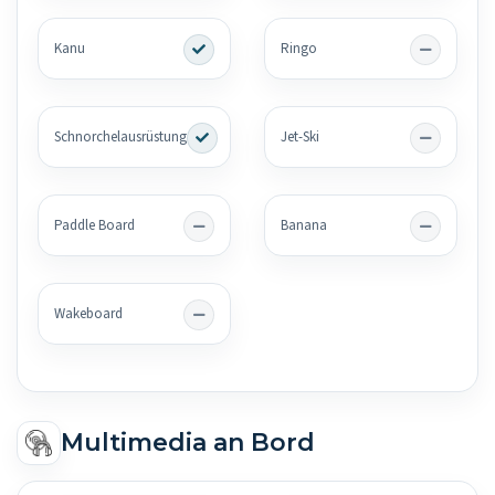
Kanu
Ringo
Schnorchelausrüstung
Jet-Ski
Paddle Board
Banana
Wakeboard
Multimedia an Bord