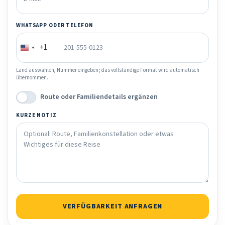
WHATSAPP ODER TELEFON
+1
Land auswählen, Nummer eingeben; das vollständige Format wird automatisch
übernommen.
Route oder Familiendetails ergänzen
KURZE NOTIZ
VERFÜGBARKEIT ANFRAGEN