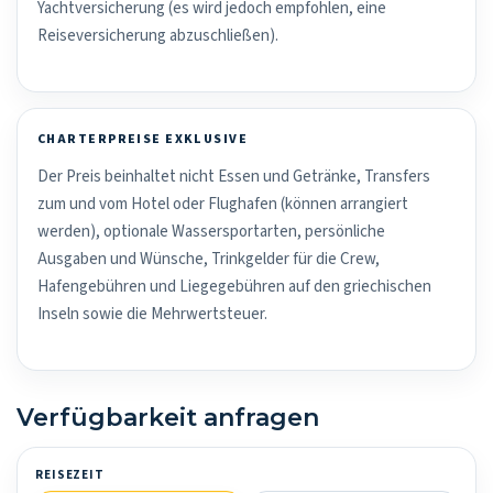
Yachtversicherung (es wird jedoch empfohlen, eine
Reiseversicherung abzuschließen).
CHARTERPREISE EXKLUSIVE
Der Preis beinhaltet nicht Essen und Getränke, Transfers
zum und vom Hotel oder Flughafen (können arrangiert
werden), optionale Wassersportarten, persönliche
Ausgaben und Wünsche, Trinkgelder für die Crew,
Hafengebühren und Liegegebühren auf den griechischen
Inseln sowie die Mehrwertsteuer.
Verfügbarkeit anfragen
REISEZEIT