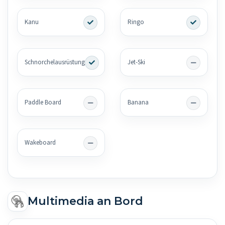
Kanu
Ringo
Schnorchelausrüstung
Jet-Ski
Paddle Board
Banana
Wakeboard
Multimedia an Bord