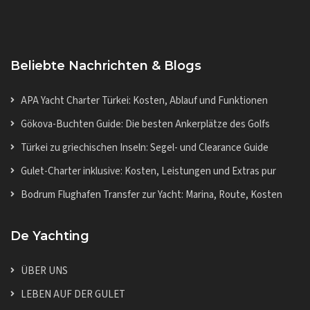
Beliebte Nachrichten & Blogs
APA Yacht Charter Türkei: Kosten, Ablauf und Funktionen
Gökova-Buchten Guide: Die besten Ankerplätze des Golfs
Türkei zu griechischen Inseln: Segel- und Clearance Guide
Gulet-Charter inklusive: Kosten, Leistungen und Extras pur
Bodrum Flughafen Transfer zur Yacht: Marina, Route, Kosten
De Yachting
ÜBER UNS
LEBEN AUF DER GULET