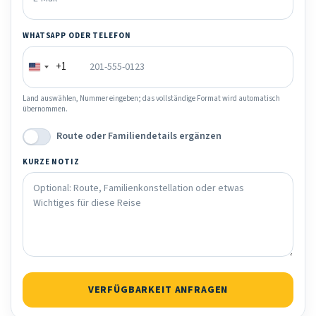
WHATSAPP ODER TELEFON
+1
Land auswählen, Nummer eingeben; das vollständige Format wird automatisch
übernommen.
Route oder Familiendetails ergänzen
KURZE NOTIZ
VERFÜGBARKEIT ANFRAGEN