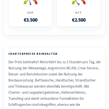
SEP
OCT
€3.500
€2.500
CHARTERPREISE BEINHALTEN
Der Preis beinhaltet Motorfahrt bis zu 3 Stunden pro Tag, die
Nutzung der Klimaanlage, begrenztes WLAN, Crew-Service,
Diesel- und Benzinkosten sowie die Nutzung der
Bordausrüstung. Bettwäsche, Handtücher, Strandtücher
und Trinkwasser werden ebenfalls bereitgestellt. Alle
Charter- und Liegeplatzgebühren, Hafenverfahren,
Transitlog und damit verbundene Formalitäten für
Schiffsagenten sind inbegriffen, ebenso wie die