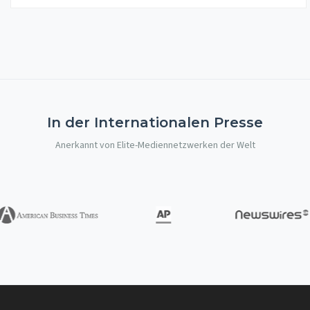
In der Internationalen Presse
Anerkannt von Elite-Mediennetzwerken der Welt