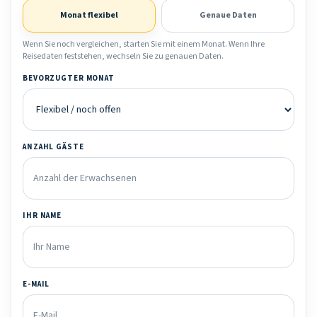
Monat flexibel
Genaue Daten
Wenn Sie noch vergleichen, starten Sie mit einem Monat. Wenn Ihre
Reisedaten feststehen, wechseln Sie zu genauen Daten.
BEVORZUGTER MONAT
ANZAHL GÄSTE
IHR NAME
E-MAIL