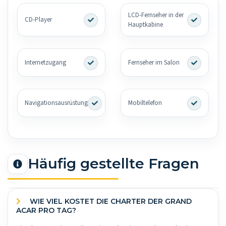
LCD-Fernseher in der
CD-Player
Hauptkabine
Internetzugang
Fernseher im Salon
Navigationsausrüstung
Mobiltelefon
Häufig gestellte Fragen
WIE VIEL KOSTET DIE CHARTER DER GRAND
ACAR PRO TAG?