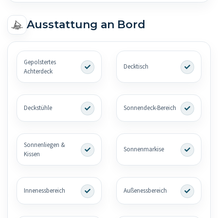
Ausstattung an Bord
Gepolstertes
Decktisch
Achterdeck
Deckstühle
Sonnendeck-Bereich
Sonnenliegen &
Sonnenmarkise
Kissen
Innenessbereich
Außenessbereich