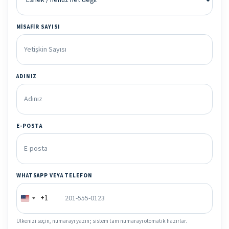
MISAFIR SAYISI
ADINIZ
E-POSTA
WHATSAPP VEYA TELEFON
+1
Ülkenizi seçin, numarayı yazın; sistem tam numarayı otomatik hazırlar.