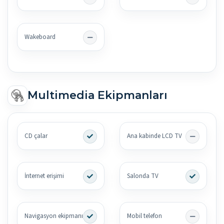
Wakeboard
Multimedia Ekipmanları
CD çalar
Ana kabinde LCD TV
İnternet erişimi
Salonda TV
Navigasyon ekipmanı
Mobil telefon