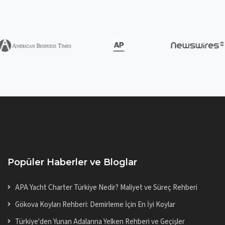
Popüler Haberler ve Bloglar
APA Yacht Charter Türkiye Nedir? Maliyet ve Süreç Rehberi
Gökova Koyları Rehberi: Demirleme İçin En İyi Koylar
Türkiye'den Yunan Adalarına Yelken Rehberi ve Geçişler