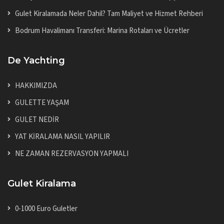
Gulet Kiralamada Neler Dahil? Tam Maliyet ve Hizmet Rehberi
Bodrum Havalimanı Transferi: Marina Rotaları ve Ücretler
De Yachting
HAKKIMIZDA
GULETTE YAŞAM
GULET NEDİR
YAT KİRALAMA NASIL YAPILIR
NE ZAMAN REZERVASYON YAPMALI
Gulet Kiralama
0-1000 Euro Guletler