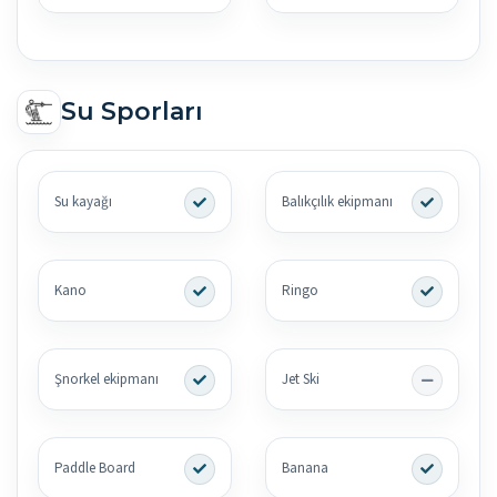
Su Sporları
Su kayağı
Balıkçılık ekipmanı
Kano
Ringo
Şnorkel ekipmanı
Jet Ski
Paddle Board
Banana