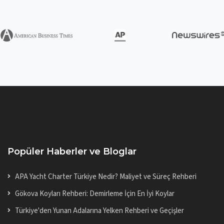
Popüler Haberler ve Bloglar
APA Yacht Charter Türkiye Nedir? Maliyet ve Süreç Rehberi
Gökova Koyları Rehberi: Demirleme İçin En İyi Koylar
Türkiye'den Yunan Adalarına Yelken Rehberi ve Geçişler