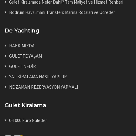
Gulet Kiralamada Neler Dahil? Tam Maliyet ve Hizmet Rehberi
Bodrum Havalimanı Transferi: Marina Rotaları ve Ücretler
De Yachting
HAKKIMIZDA
GULETTE YAŞAM
GULET NEDİR
YAT KİRALAMA NASIL YAPILIR
NE ZAMAN REZERVASYON YAPMALI
Gulet Kiralama
0-1000 Euro Guletler