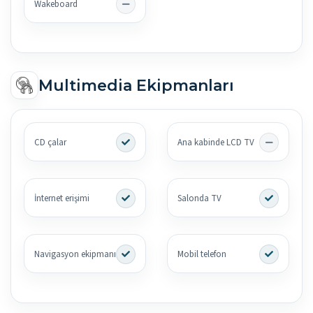
Wakeboard
Multimedia Ekipmanları
CD çalar
Ana kabinde LCD TV
İnternet erişimi
Salonda TV
Navigasyon ekipmanı
Mobil telefon