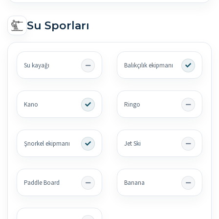
Su Sporları
Su kayağı
Balıkçılık ekipmanı
Kano
Ringo
Şnorkel ekipmanı
Jet Ski
Paddle Board
Banana