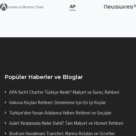
Popüler Haberler ve Bloglar
APA Yacht Charter Türkiye Nedir? Maliyet ve Süreç Rehberi
Gökova Koyları Rehberi: Demirleme İçin En İyi Koylar
Türkiye'den Yunan Adalarına Yelken Rehberi ve Geçişler
Gulet Kiralamada Neler Dahil? Tam Maliyet ve Hizmet Rehberi
Bodrum Havalimanı Transferi: Marina Rotaları ve Ücretler