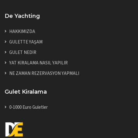
De Yachting
HAKKIMIZDA
GULETTE YAŞAM
GULET NEDİR
YAT KİRALAMA NASIL YAPILIR
NE ZAMAN REZERVASYON YAPMALI
Gulet Kiralama
0-1000 Euro Guletler