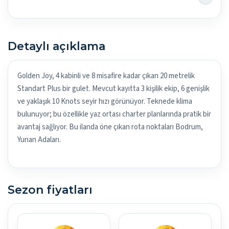
Detaylı açıklama
Golden Joy, 4 kabinli ve 8 misafire kadar çıkan 20 metrelik
Standart Plus bir gulet. Mevcut kayıtta 3 kişilik ekip, 6 genişlik
ve yaklaşık 10 Knots seyir hızı görünüyor. Teknede klima
bulunuyor; bu özellikle yaz ortası charter planlarında pratik bir
avantaj sağlıyor. Bu ilanda öne çıkan rota noktaları Bodrum,
Yunan Adaları.
Sezon fiyatları