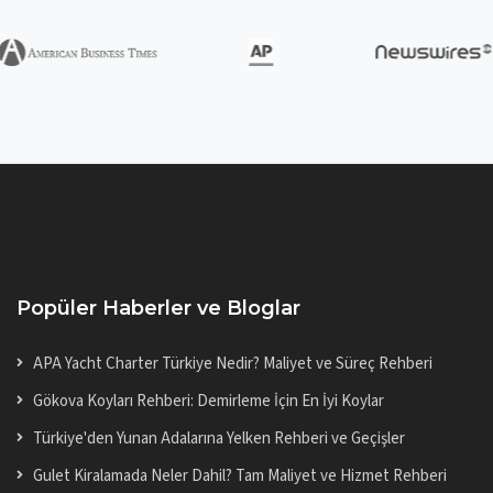
Popüler Haberler ve Bloglar
APA Yacht Charter Türkiye Nedir? Maliyet ve Süreç Rehberi
Gökova Koyları Rehberi: Demirleme İçin En İyi Koylar
Türkiye'den Yunan Adalarına Yelken Rehberi ve Geçişler
Gulet Kiralamada Neler Dahil? Tam Maliyet ve Hizmet Rehberi