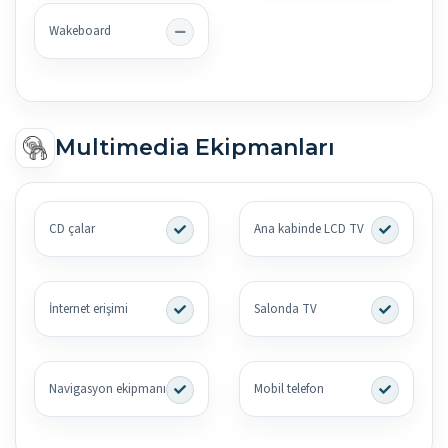
Wakeboard
Multimedia Ekipmanları
CD çalar
Ana kabinde LCD TV
İnternet erişimi
Salonda TV
Navigasyon ekipmanı
Mobil telefon