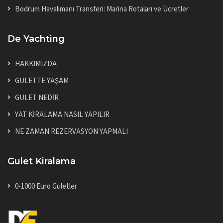
Bodrum Havalimanı Transferi: Marina Rotaları ve Ücretler
De Yachting
HAKKIMIZDA
GULETTE YAŞAM
GULET NEDİR
YAT KİRALAMA NASIL YAPILIR
NE ZAMAN REZERVASYON YAPMALI
Gulet Kiralama
0-1000 Euro Guletler