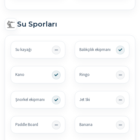
Su Sporları
Su kayağı
Balıkçılık ekipmanı
Kano
Ringo
Şnorkel ekipmanı
Jet Ski
Paddle Board
Banana