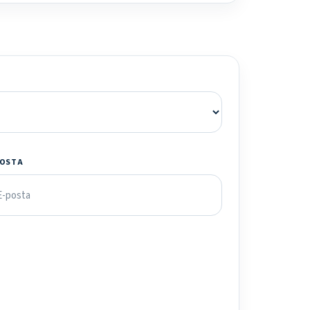
POSTA