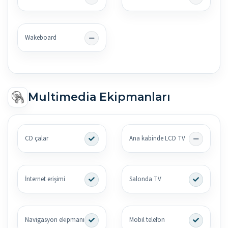
Wakeboard
Multimedia Ekipmanları
CD çalar
Ana kabinde LCD TV
İnternet erişimi
Salonda TV
Navigasyon ekipmanı
Mobil telefon