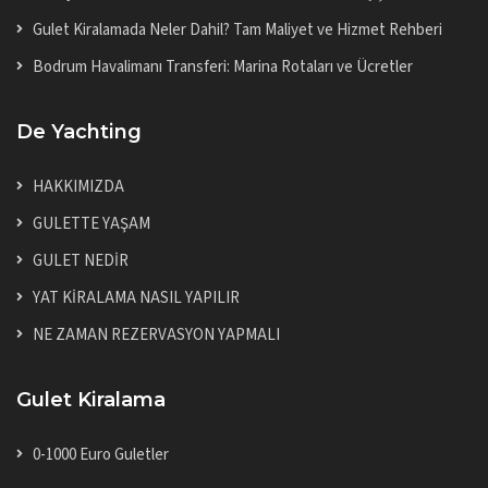
Gulet Kiralamada Neler Dahil? Tam Maliyet ve Hizmet Rehberi
Bodrum Havalimanı Transferi: Marina Rotaları ve Ücretler
De Yachting
HAKKIMIZDA
GULETTE YAŞAM
GULET NEDİR
YAT KİRALAMA NASIL YAPILIR
NE ZAMAN REZERVASYON YAPMALI
Gulet Kiralama
0-1000 Euro Guletler