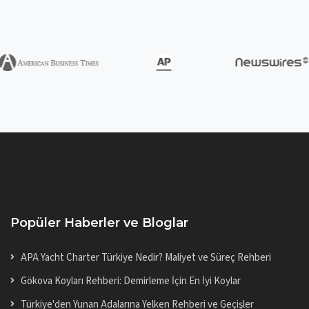
Popüler Haberler ve Bloglar
APA Yacht Charter Türkiye Nedir? Maliyet ve Süreç Rehberi
Gökova Koyları Rehberi: Demirleme İçin En İyi Koylar
Türkiye'den Yunan Adalarına Yelken Rehberi ve Geçişler