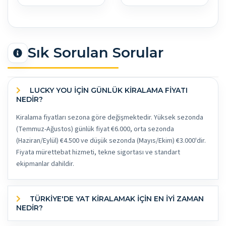
Sık Sorulan Sorular
LUCKY YOU İÇİN GÜNLÜK KİRALAMA FİYATI
NEDİR?
Kiralama fiyatları sezona göre değişmektedir. Yüksek sezonda
(Temmuz-Ağustos) günlük fiyat €6.000, orta sezonda
(Haziran/Eylül) €4.500 ve düşük sezonda (Mayıs/Ekim) €3.000'dir.
Fiyata mürettebat hizmeti, tekne sigortası ve standart
ekipmanlar dahildir.
TÜRKİYE'DE YAT KİRALAMAK İÇİN EN İYİ ZAMAN
NEDİR?