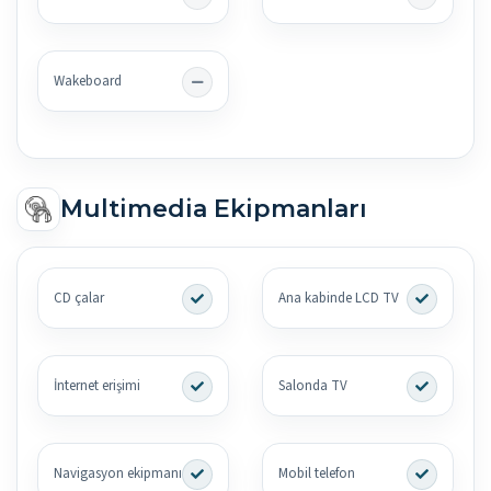
Wakeboard
Multimedia Ekipmanları
CD çalar
Ana kabinde LCD TV
İnternet erişimi
Salonda TV
Navigasyon ekipmanı
Mobil telefon