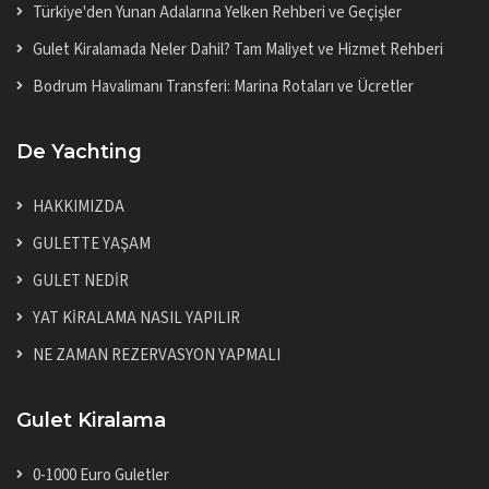
Türkiye'den Yunan Adalarına Yelken Rehberi ve Geçişler
Gulet Kiralamada Neler Dahil? Tam Maliyet ve Hizmet Rehberi
Bodrum Havalimanı Transferi: Marina Rotaları ve Ücretler
De Yachting
HAKKIMIZDA
GULETTE YAŞAM
GULET NEDİR
YAT KİRALAMA NASIL YAPILIR
NE ZAMAN REZERVASYON YAPMALI
Gulet Kiralama
0-1000 Euro Guletler