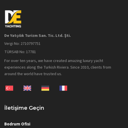
De Yatçılık Turizm San. Tic. Ltd. Şti.
Vergi No: 2710797751
TÜRSAB No: 17781
For over ten years, we have created amazing luxury yacht
experiences along the Turkish Riviera. Since 2010, clients from
around the world have trusted us.
İletişime Geçin
Bodrum Ofisi