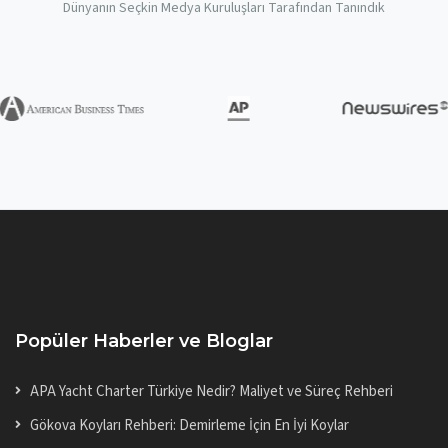
Dünyanın Seçkin Medya Kuruluşları Tarafından Tanındık
Popüler Haberler ve Bloglar
APA Yacht Charter Türkiye Nedir? Maliyet ve Süreç Rehberi
Gökova Koyları Rehberi: Demirleme İçin En İyi Koylar