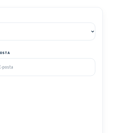
POSTA