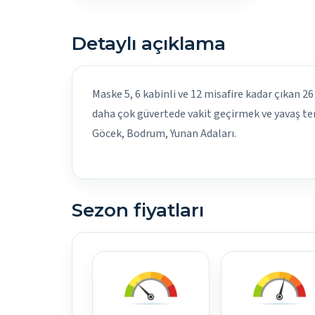
Detaylı açıklama
Maske 5, 6 kabinli ve 12 misafire kadar çıkan 26 
daha çok güvertede vakit geçirmek ve yavaş tem
Göcek, Bodrum, Yunan Adaları.
Sezon fiyatları