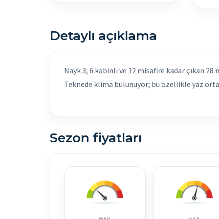
Detaylı açıklama
Nayk 3, 6 kabinli ve 12 misafire kadar çıkan 28 
Teknede klima bulunuyor; bu özellikle yaz ortas
Sezon fiyatları