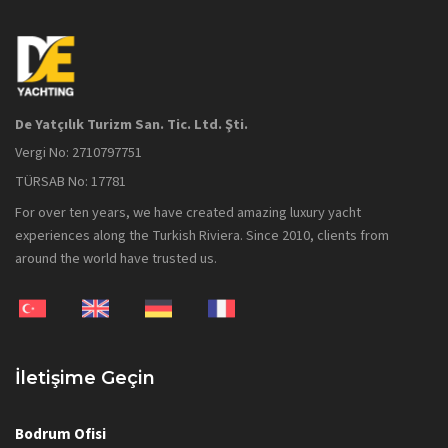
De Yatçılık Turizm San. Tic. Ltd. Şti.
Vergi No: 2710797751
TÜRSAB No: 17781
For over ten years, we have created amazing luxury yacht
experiences along the Turkish Riviera. Since 2010, clients from
around the world have trusted us.
İletişime Geçin
Bodrum Ofisi