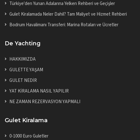
Türkiye'den Yunan Adalarına Yelken Rehberi ve Geçişler
Gulet Kiralamada Neler Dahil? Tam Maliyet ve Hizmet Rehberi
Bodrum Havalimanı Transferi: Marina Rotaları ve Ücretler
De Yachting
HAKKIMIZDA
GULETTE YAŞAM
GULET NEDİR
YAT KİRALAMA NASIL YAPILIR
NE ZAMAN REZERVASYON YAPMALI
Gulet Kiralama
0-1000 Euro Guletler