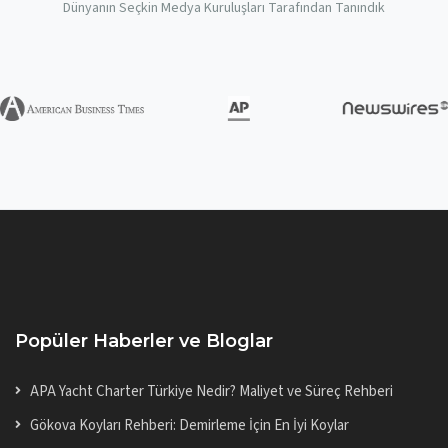
Dünyanın Seçkin Medya Kuruluşları Tarafından Tanındık
Popüler Haberler ve Bloglar
APA Yacht Charter Türkiye Nedir? Maliyet ve Süreç Rehberi
Gökova Koyları Rehberi: Demirleme İçin En İyi Koylar