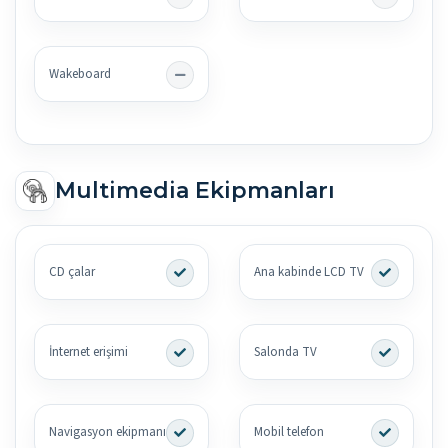
Wakeboard
Multimedia Ekipmanları
CD çalar
Ana kabinde LCD TV
İnternet erişimi
Salonda TV
Navigasyon ekipmanı
Mobil telefon