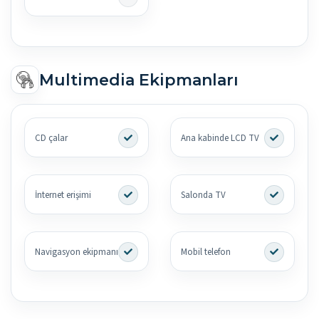
Multimedia Ekipmanları
CD çalar
Ana kabinde LCD TV
İnternet erişimi
Salonda TV
Navigasyon ekipmanı
Mobil telefon