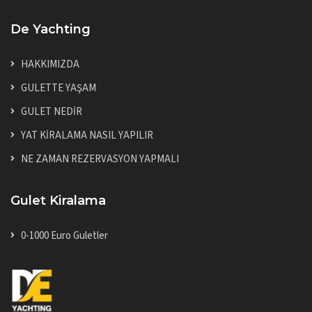
De Yachting
HAKKIMIZDA
GULETTE YAŞAM
GULET NEDİR
YAT KİRALAMA NASIL YAPILIR
NE ZAMAN REZERVASYON YAPMALI
Gulet Kiralama
0-1000 Euro Guletler