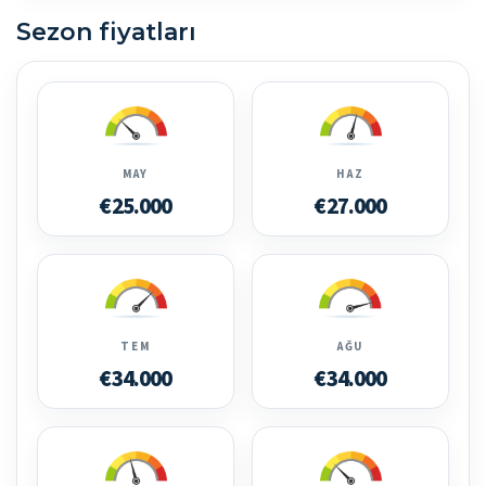
Sezon fiyatları
MAY
HAZ
€25.000
€27.000
TEM
AĞU
€34.000
€34.000