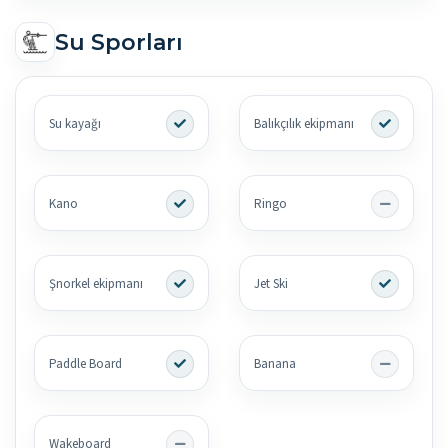
Su Sporları
Su kayağı
Balıkçılık ekipmanı
Kano
Ringo
Şnorkel ekipmanı
Jet Ski
Paddle Board
Banana
Wakeboard