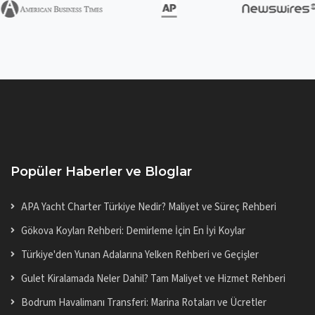
Popüler Haberler ve Bloglar
APA Yacht Charter Türkiye Nedir? Maliyet ve Süreç Rehberi
Gökova Koyları Rehberi: Demirleme İçin En İyi Koylar
Türkiye'den Yunan Adalarına Yelken Rehberi ve Geçişler
Gulet Kiralamada Neler Dahil? Tam Maliyet ve Hizmet Rehberi
Bodrum Havalimanı Transferi: Marina Rotaları ve Ücretler