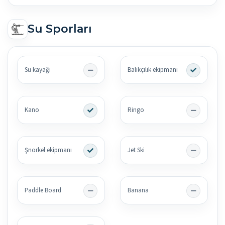
Su Sporları
Su kayağı
Balıkçılık ekipmanı
Kano
Ringo
Şnorkel ekipmanı
Jet Ski
Paddle Board
Banana