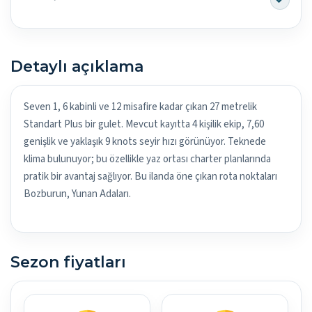
Detaylı açıklama
Seven 1, 6 kabinli ve 12 misafire kadar çıkan 27 metrelik
Standart Plus bir gulet. Mevcut kayıtta 4 kişilik ekip, 7,60
genişlik ve yaklaşık 9 knots seyir hızı görünüyor. Teknede
klima bulunuyor; bu özellikle yaz ortası charter planlarında
pratik bir avantaj sağlıyor. Bu ilanda öne çıkan rota noktaları
Bozburun, Yunan Adaları.
Sezon fiyatları