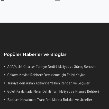
Popüler Haberler ve Bloglar
APA Yacht Charter Türkiye Nedir? Maliyet ve Süreç Rehberi
Gökova Koyları Rehberi: Demirleme İçin En İyi Koylar
Türkiye'den Yunan Adalarına Yelken Rehberi ve Geçişler
Gulet Kiralamada Neler Dahil? Tam Maliyet ve Hizmet Rehberi
Bodrum Havalimanı Transferi: Marina Rotaları ve Ücretler