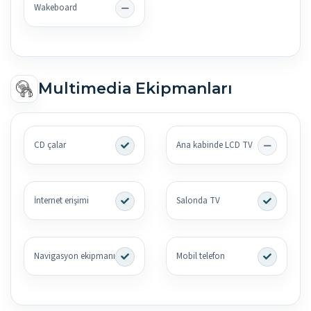
Wakeboard
Multimedia Ekipmanları
CD çalar
Ana kabinde LCD TV
İnternet erişimi
Salonda TV
Navigasyon ekipmanı
Mobil telefon