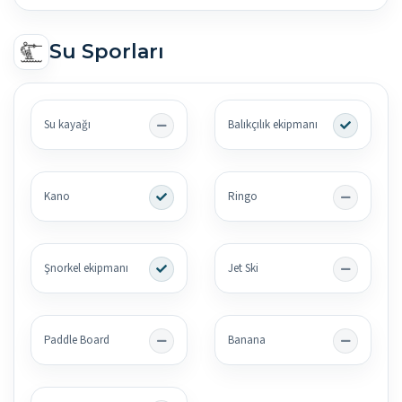
Su Sporları
Su kayağı
Balıkçılık ekipmanı
Kano
Ringo
Şnorkel ekipmanı
Jet Ski
Paddle Board
Banana