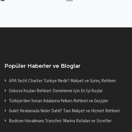
Popüler Haberler ve Bloglar
APA Yacht Charter Türkiye Nedir? Maliyet ve Süreç Rehberi
Gökova Koyları Rehberi: Demirleme İçin En İyi Koylar
Türkiye'den Yunan Adalarına Yelken Rehberi ve Geçişler
Gulet Kiralamada Neler Dahil? Tam Maliyet ve Hizmet Rehberi
Bodrum Havalimanı Transferi: Marina Rotaları ve Ücretler