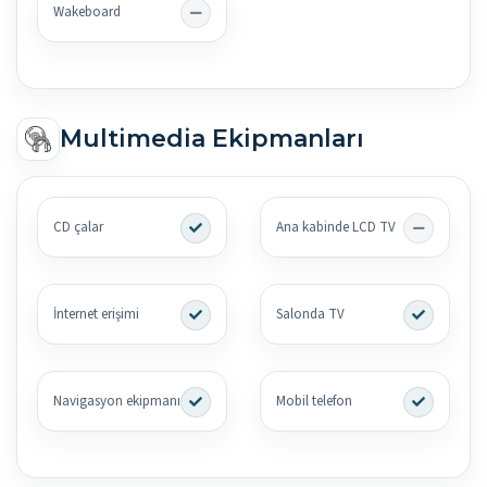
Wakeboard
Multimedia Ekipmanları
CD çalar
Ana kabinde LCD TV
İnternet erişimi
Salonda TV
Navigasyon ekipmanı
Mobil telefon