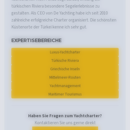
türkischen Riviera besondere Segelerlebnisse zu
gestalten. Als CEO von De Yachting habe ich seit 2010
zahlreiche erfolgreiche Charter organisiert. Die schönsten
Küstenorte der Türkei kenne ich sehr gut.
EXPERTISEBEREICHE
Luxus-Yachtcharter
Türkische Riviera
Griechische Inseln
Mittelmeer-Routen
Yachtmanagement
Maritimer Tourismus
Haben Sie Fragen zum Yachtcharter?
Kontaktieren Sie uns gerne direkt