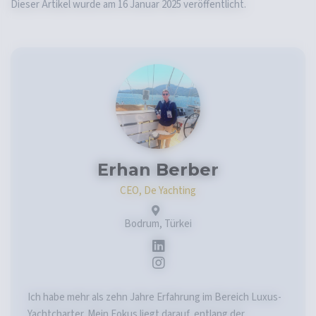
Dieser Artikel wurde am 16 Januar 2025 veröffentlicht.
Erhan Berber
CEO, De Yachting
Bodrum, Türkei
Ich habe mehr als zehn Jahre Erfahrung im Bereich Luxus-
Yachtcharter. Mein Fokus liegt darauf, entlang der