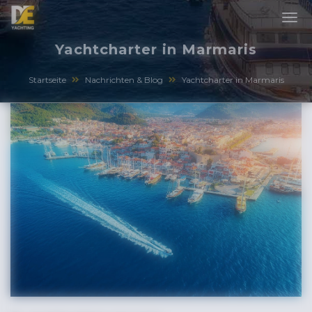
Yachtcharter in Marmaris
Startseite
Nachrichten & Blog
Yachtcharter in Marmaris