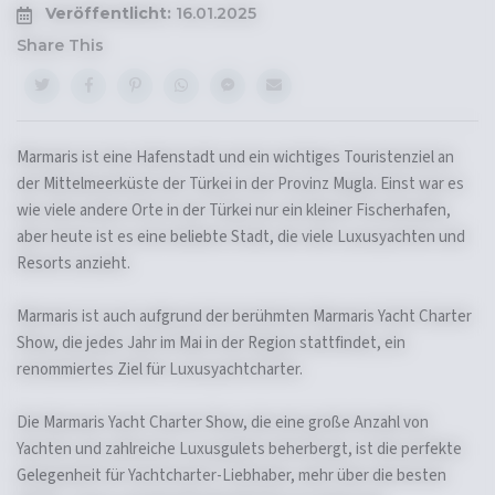
Veröffentlicht:
16.01.2025
Share This
Marmaris ist eine Hafenstadt und ein wichtiges Touristenziel an
der Mittelmeerküste der Türkei in der Provinz Mugla. Einst war es
wie viele andere Orte in der Türkei nur ein kleiner Fischerhafen,
aber heute ist es eine beliebte Stadt, die viele Luxusyachten und
Resorts anzieht.
Marmaris ist auch aufgrund der berühmten Marmaris Yacht Charter
Show, die jedes Jahr im Mai in der Region stattfindet, ein
renommiertes Ziel für Luxusyachtcharter.
Die Marmaris Yacht Charter Show, die eine große Anzahl von
Yachten und zahlreiche Luxusgulets beherbergt, ist die perfekte
Gelegenheit für Yachtcharter-Liebhaber, mehr über die besten