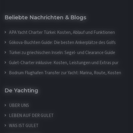
Beliebte Nachrichten & Blogs
APA Yacht Charter Türkei: Kosten, Ablauf und Funktionen
Gökova-Buchten Guide: Die besten Ankerplätze des Golfs
Türkei zu griechischen Inseln: Segel- und Clearance Guide
Gulet-Charter inklusive: Kosten, Leistungen und Extras pur
Bodrum Flughafen Transfer zur Yacht: Marina, Route, Kosten
De Yachting
ÜBER UNS
LEBEN AUF DER GULET
WAS IST GULET