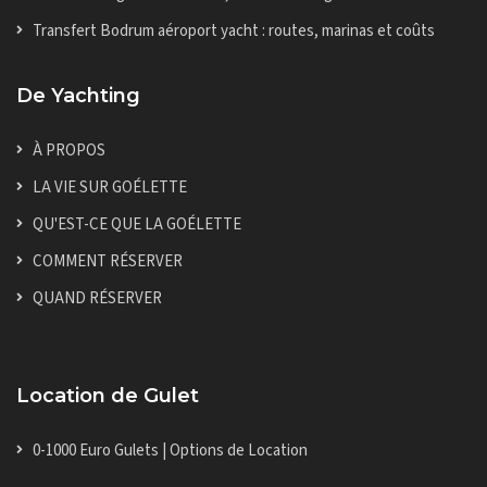
Transfert Bodrum aéroport yacht : routes, marinas et coûts
De Yachting
À PROPOS
LA VIE SUR GOÉLETTE
QU'EST-CE QUE LA GOÉLETTE
COMMENT RÉSERVER
QUAND RÉSERVER
Location de Gulet
0-1000 Euro Gulets | Options de Location