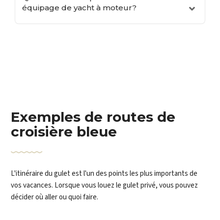
équipage de yacht à moteur?
Exemples de routes de
croisière bleue
L'itinéraire du gulet est l'un des points les plus importants de
vos vacances. Lorsque vous louez le gulet privé, vous pouvez
décider où aller ou quoi faire.