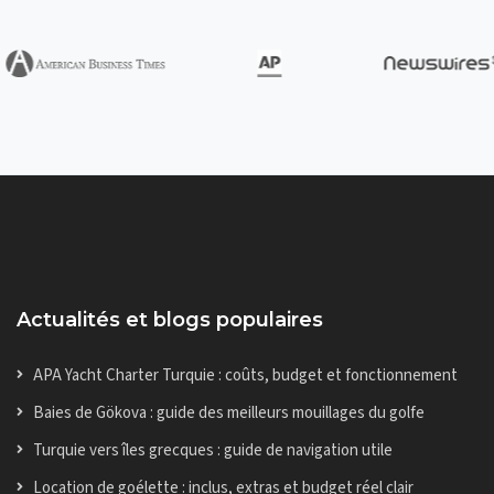
Actualités et blogs populaires
APA Yacht Charter Turquie : coûts, budget et fonctionnement
Baies de Gökova : guide des meilleurs mouillages du golfe
Turquie vers îles grecques : guide de navigation utile
Location de goélette : inclus, extras et budget réel clair