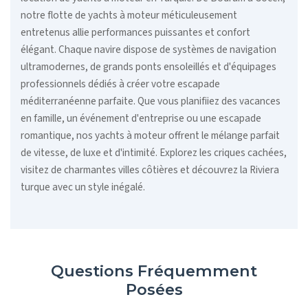
notre flotte de yachts à moteur méticuleusement
entretenus allie performances puissantes et confort
élégant. Chaque navire dispose de systèmes de navigation
ultramodernes, de grands ponts ensoleillés et d'équipages
professionnels dédiés à créer votre escapade
méditerranéenne parfaite. Que vous planifiiez des vacances
en famille, un événement d'entreprise ou une escapade
romantique, nos yachts à moteur offrent le mélange parfait
de vitesse, de luxe et d'intimité. Explorez les criques cachées,
visitez de charmantes villes côtières et découvrez la Riviera
turque avec un style inégalé.
Questions Fréquemment
Posées