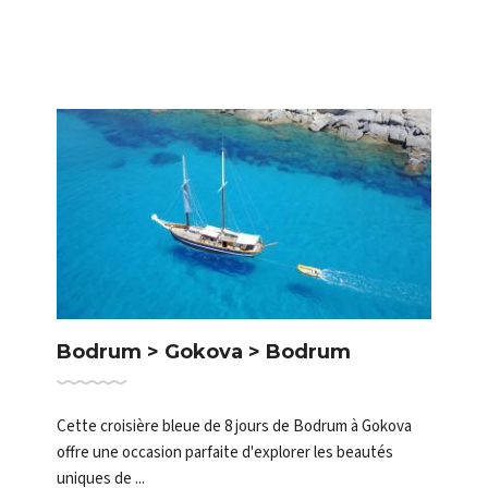
Bodrum > Gokova > Bodrum
Cette croisière bleue de 8 jours de Bodrum à Gokova
offre une occasion parfaite d'explorer les beautés
uniques de ...