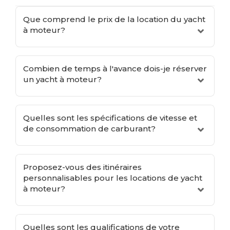
Que comprend le prix de la location du yacht
à moteur?
Combien de temps à l'avance dois-je réserver
un yacht à moteur?
Quelles sont les spécifications de vitesse et
de consommation de carburant?
Proposez-vous des itinéraires
personnalisables pour les locations de yacht
à moteur?
Quelles sont les qualifications de votre