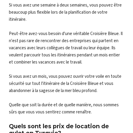
Si vous avez une semaine à deux semaines, vous pouvez être
beaucoup plus flexible lors de la planification de votre
itinéraire.
Peut-être avez-vous besoin d'une véritable Croisière Bleue. Il
n'est pas rare de rencontrer des entreprises qui partent en
vacances avec leurs collègues de travail ou leur équipe. Ils
veulent parcourir tous les itinéraires pendant un mois entier
et combiner les vacances avec le travail.
Si vous avez un mois, vous pouvez ouvrir votre voile en toute
sécurité sur tout l'itinéraire de la Croisière Bleue et vous
abandonner à la sagesse de la mer bleu profond.
Quelle que soit la durée et de quelle manière, nous sommes
sûrs que vous vous sentirez comme renaître.
Quels sont les prix de location de