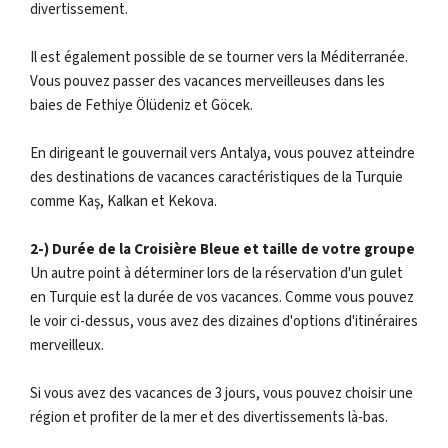
divertissement.
Il est également possible de se tourner vers la Méditerranée.
Vous pouvez passer des vacances merveilleuses dans les
baies de Fethiye Ölüdeniz et Göcek.
En dirigeant le gouvernail vers Antalya, vous pouvez atteindre
des destinations de vacances caractéristiques de la Turquie
comme Kaş, Kalkan et Kekova.
2-) Durée de la Croisière Bleue et taille de votre groupe
Un autre point à déterminer lors de la réservation d'un gulet
en Turquie est la durée de vos vacances. Comme vous pouvez
le voir ci-dessus, vous avez des dizaines d'options d'itinéraires
merveilleux.
Si vous avez des vacances de 3 jours, vous pouvez choisir une
région et profiter de la mer et des divertissements là-bas.