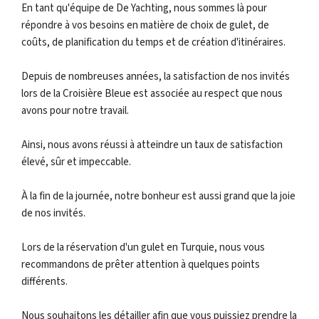
En tant qu'équipe de De Yachting, nous sommes là pour
répondre à vos besoins en matière de choix de gulet, de
coûts, de planification du temps et de création d'itinéraires.
Depuis de nombreuses années, la satisfaction de nos invités
lors de la Croisière Bleue est associée au respect que nous
avons pour notre travail.
Ainsi, nous avons réussi à atteindre un taux de satisfaction
élevé, sûr et impeccable.
À la fin de la journée, notre bonheur est aussi grand que la joie
de nos invités.
Lors de la réservation d'un gulet en Turquie, nous vous
recommandons de prêter attention à quelques points
différents.
Nous souhaitons les détailler afin que vous puissiez prendre la