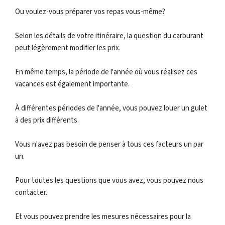
Ou voulez-vous préparer vos repas vous-même?
Selon les détails de votre itinéraire, la question du carburant
peut légèrement modifier les prix.
En même temps, la période de l'année où vous réalisez ces
vacances est également importante.
À différentes périodes de l'année, vous pouvez louer un gulet
à des prix différents.
Vous n'avez pas besoin de penser à tous ces facteurs un par
un.
Pour toutes les questions que vous avez, vous pouvez nous
contacter.
Et vous pouvez prendre les mesures nécessaires pour la