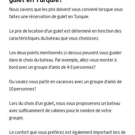
gulet en Turquie?
Nous savons que les prix doivent vous convenir lorsque vous
faites une réservation de gulet en Turquie.
Le prix de location d'un gulet est déterminé en fonction des
caractéristiques du bateau que vous choisissez.
Les deux points mentionnés ci-dessus peuvent vous guider
dans le choix du bateau. Par exemple, allez-vous monter à
bord avec un groupe d'amis de 4-5 personnes?
Ou voulez-vous partir en vacances avec un groupe d'amis de
10 personnes?
Lors du choix d'un gulet, nous vous proposerons un bateau
avec suffisamment de cabines pour le nombre de votre
groupe.
Le confort que vous préférez est également important lors de