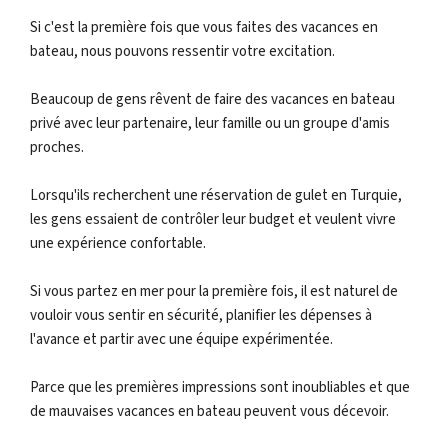
Si c'est la première fois que vous faites des vacances en
bateau, nous pouvons ressentir votre excitation.
Beaucoup de gens rêvent de faire des vacances en bateau
privé avec leur partenaire, leur famille ou un groupe d'amis
proches.
Lorsqu'ils recherchent une réservation de gulet en Turquie,
les gens essaient de contrôler leur budget et veulent vivre
une expérience confortable.
Si vous partez en mer pour la première fois, il est naturel de
vouloir vous sentir en sécurité, planifier les dépenses à
l'avance et partir avec une équipe expérimentée.
Parce que les premières impressions sont inoubliables et que
de mauvaises vacances en bateau peuvent vous décevoir.