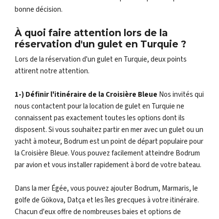
bonne décision.
À quoi faire attention lors de la
réservation d'un gulet en Turquie ?
Lors de la réservation d'un gulet en Turquie, deux points
attirent notre attention.
1-) Définir l'itinéraire de la Croisière Bleue
Nos invités qui
nous contactent pour la location de gulet en Turquie ne
connaissent pas exactement toutes les options dont ils
disposent. Si vous souhaitez partir en mer avec un gulet ou un
yacht à moteur, Bodrum est un point de départ populaire pour
la Croisière Bleue. Vous pouvez facilement atteindre Bodrum
par avion et vous installer rapidement à bord de votre bateau.
Dans la mer Égée, vous pouvez ajouter Bodrum, Marmaris, le
golfe de Gökova, Datça et les îles grecques à votre itinéraire.
Chacun d'eux offre de nombreuses baies et options de