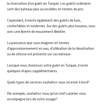
la réservation d'un gulet en Turquie. Les gulets ordinaires
sont des bateaux plus accessibles en termes de prix.
Cependant, il existe également des gulets de luxe,
confortables et modernes. Sur des gulets plus luxueux, vous
avez une liberté de mouvement illimitée.
La puissance que vous imaginez en termes
d'approvisionnement en eau, d'utilisation de la climatisation
ou de vitesse est présente sur ces bateaux.
Lorsque vous choisissez votre gulet en Turquie, il reste
quelques étapes supplémentaires.
Quels types de services souhaitez-vous recevoir à bord?
Par exemple, souhaitez-vous qu'un chef cuisinier vous
accompagne lors de votre voyage?