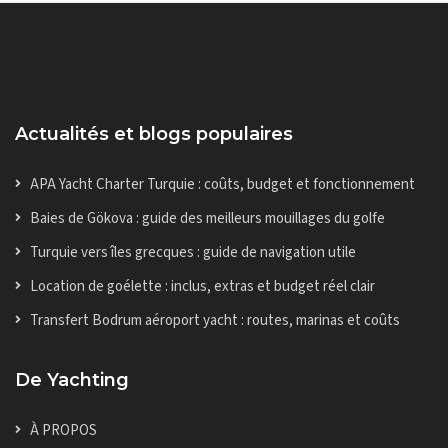
Actualités et blogs populaires
APA Yacht Charter Turquie : coûts, budget et fonctionnement
Baies de Gökova : guide des meilleurs mouillages du golfe
Turquie vers îles grecques : guide de navigation utile
Location de goélette : inclus, extras et budget réel clair
Transfert Bodrum aéroport yacht : routes, marinas et coûts
De Yachting
À PROPOS