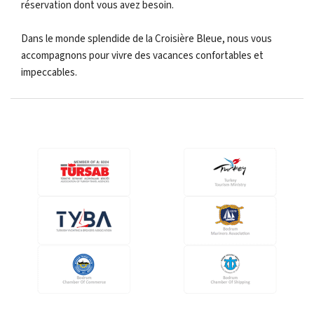
réservation dont vous avez besoin.
Dans le monde splendide de la Croisière Bleue, nous vous
accompagnons pour vivre des vacances confortables et
impeccables.