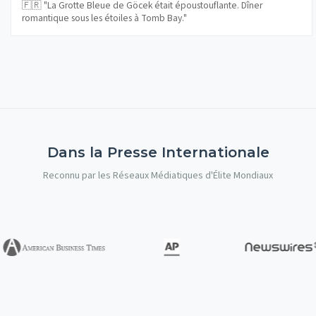
🇫🇷 "La Grotte Bleue de Göcek était époustouflante. Dîner
romantique sous les étoiles à Tomb Bay."
Dans la Presse Internationale
Reconnu par les Réseaux Médiatiques d'Élite Mondiaux