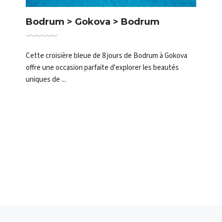
Bodrum > Gokova > Bodrum
Cette croisière bleue de 8 jours de Bodrum à Gokova
offre une occasion parfaite d'explorer les beautés
uniques de ...