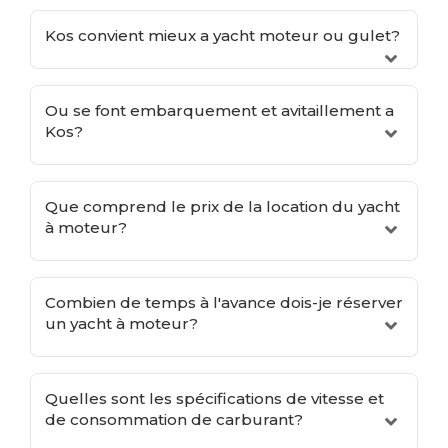
Kos convient mieux a yacht moteur ou gulet?
Ou se font embarquement et avitaillement a
Kos?
Que comprend le prix de la location du yacht
à moteur?
Combien de temps à l'avance dois-je réserver
un yacht à moteur?
Quelles sont les spécifications de vitesse et
de consommation de carburant?