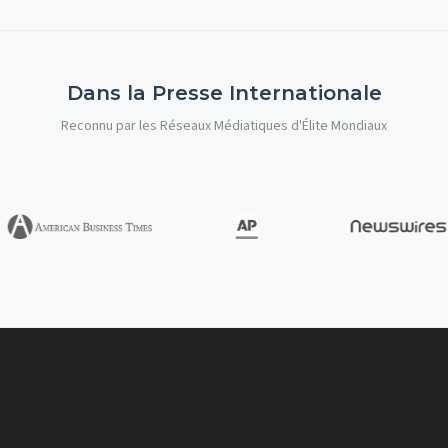
Dans la Presse Internationale
Reconnu par les Réseaux Médiatiques d'Élite Mondiaux