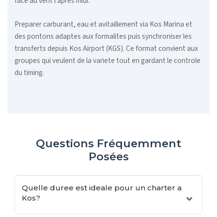
face au vent l apres midi.
Preparer carburant, eau et avitaillement via Kos Marina et
des pontons adaptes aux formalites puis synchroniser les
transferts depuis Kos Airport (KGS). Ce format convient aux
groupes qui veulent de la variete tout en gardant le controle
du timing.
Questions Fréquemment
Posées
Quelle duree est ideale pour un charter a
Kos?