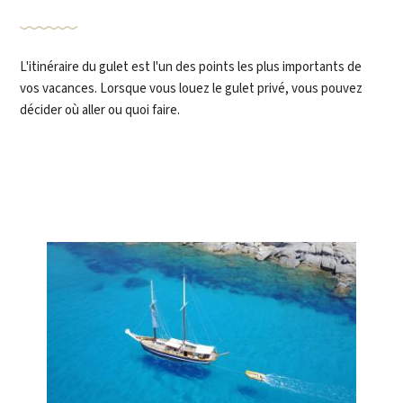
L'itinéraire du gulet est l'un des points les plus importants de
vos vacances. Lorsque vous louez le gulet privé, vous pouvez
décider où aller ou quoi faire.