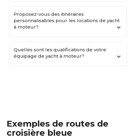
Proposez-vous des itinéraires
personnalisables pour les locations de yacht
à moteur?
Quelles sont les qualifications de votre
équipage de yacht à moteur?
Exemples de routes de
croisière bleue