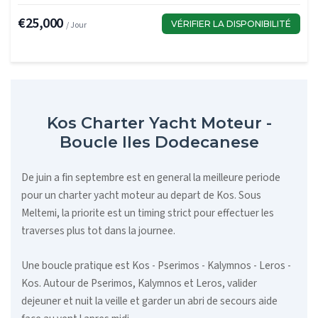
€25,000
VÉRIFIER LA DISPONIBILITÉ
/ Jour
Kos Charter Yacht Moteur -
Boucle Iles Dodecanese
De juin a fin septembre est en general la meilleure periode
pour un charter yacht moteur au depart de Kos. Sous
Meltemi, la priorite est un timing strict pour effectuer les
traverses plus tot dans la journee.
Une boucle pratique est Kos - Pserimos - Kalymnos - Leros -
Kos. Autour de Pserimos, Kalymnos et Leros, valider
dejeuner et nuit la veille et garder un abri de secours aide