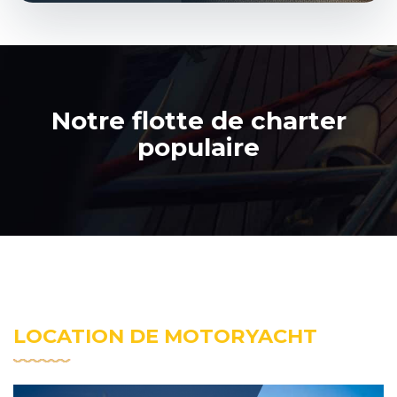
Notre flotte de charter
populaire
LOCATION DE MOTORYACHT