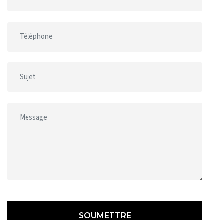
SOUMETTRE