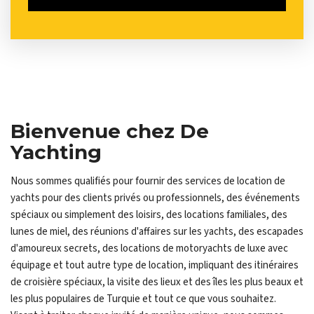
Bienvenue chez De
Yachting
Nous sommes qualifiés pour fournir des services de location de
yachts pour des clients privés ou professionnels, des événements
spéciaux ou simplement des loisirs, des locations familiales, des
lunes de miel, des réunions d'affaires sur les yachts, des escapades
d'amoureux secrets, des locations de motoryachts de luxe avec
équipage et tout autre type de location, impliquant des itinéraires
de croisière spéciaux, la visite des lieux et des îles les plus beaux et
les plus populaires de Turquie et tout ce que vous souhaitez.