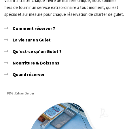
Visant à traiter chaque invité de manière unique, nous sommes
fiers de fournir un service extraordinaire à tout moment, qui est
spécial et sur mesure pour chaque réservation de charter de gulet.
Comment réserver ?
La vie sur un Gulet
Qu'est-ce qu'un Gulet ?
Nourriture & Boissons
Quand réserver
PDG, Erhan Berber