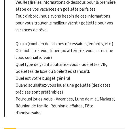
Veuillez lire les informations ci-dessous pour la première
étape de vos vacances en goélette parfaites.
Tout d'abord, nous avons besoin de ces informations
pour vous trouver le meilleur yacht / goélette pour vos
vacances de rêve.
Qui ira (combien de cabines nécessaires, enfants, etc.)
Où souhaitez-vous louer (où atterrirez-vous, sites que
vous souhaitez voir)
Quel type de yacht souhaitez-vous - Goélettes VIP,
Goélettes de luxe ou Goélettes standard.
Quel est votre budget général
Quand souhaitez-vous louer une goélette (des dates
précises sont préférables)
Pourquoi louez-vous - Vacances, Lune de miel, Mariage,
Réunion de famille, Réunion d'affaires, Fête
d'anniversaire.