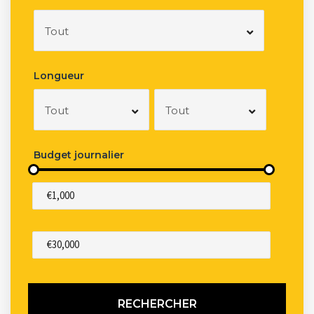
Tout
Longueur
Tout
Tout
Budget journalier
RECHERCHER