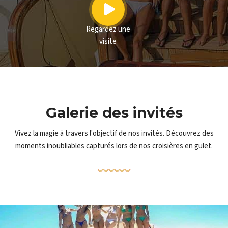
Regardez une
visite
Galerie des invités
Vivez la magie à travers l'objectif de nos invités. Découvrez des
moments inoubliables capturés lors de nos croisières en gulet.