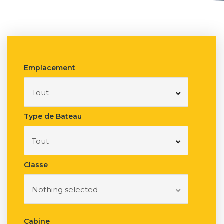
Emplacement
Tout
Type de Bateau
Tout
Classe
Nothing selected
Cabine