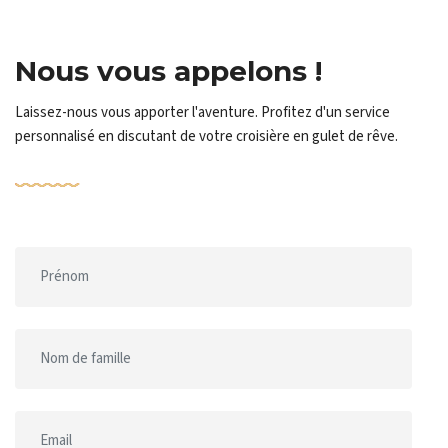
Nous vous appelons !
Laissez-nous vous apporter l'aventure. Profitez d'un service
personnalisé en discutant de votre croisière en gulet de rêve.