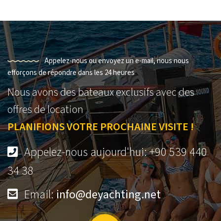
Appelez-nous ou envoyez un e-mail, nous nous
efforçons de répondre dans les 24 heures
Nous avons des bateaux exclusifs avec des
offres de location
PLANIFIONS VOTRE PROCHAINE VISITE !
Appelez-nous aujourd'hui: +90 539 440
34 38
Email:
info@deyachting.net