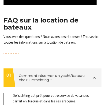
FAQ sur la location de
bateaux
Vous avez des questions ? Nous avons des réponses ! Trouvez ici
toutes les informations sur la location de bateaux.
01
Comment réserver un yacht/bateau
chez DeYachting ?
De Yachting est prêt pour votre service de vacances
parfait en Turquie et dans les îles grecques.