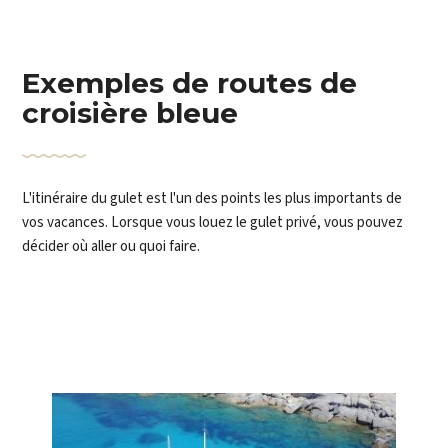
Exemples de routes de
croisière bleue
L'itinéraire du gulet est l'un des points les plus importants de
vos vacances. Lorsque vous louez le gulet privé, vous pouvez
décider où aller ou quoi faire.