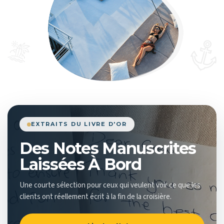
EXTRAITS DU LIVRE D'OR
Des Notes Manuscrites
Laissées À Bord
Une courte sélection pour ceux qui veulent voir ce que les
clients ont réellement écrit à la fin de la croisière.