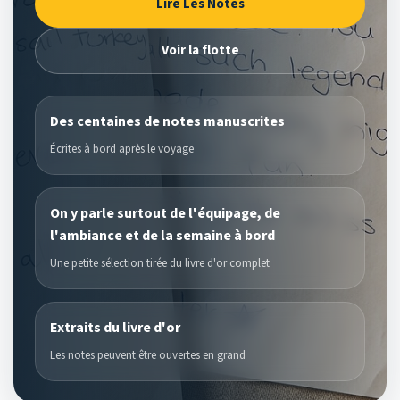
Lire Les Notes
Voir la flotte
Des centaines de notes manuscrites
Écrites à bord après le voyage
On y parle surtout de l'équipage, de
l'ambiance et de la semaine à bord
Une petite sélection tirée du livre d'or complet
Extraits du livre d'or
Les notes peuvent être ouvertes en grand