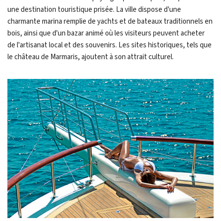
une destination touristique prisée. La ville dispose d'une
charmante marina remplie de yachts et de bateaux traditionnels en
bois, ainsi que d'un bazar animé où les visiteurs peuvent acheter
de l'artisanat local et des souvenirs. Les sites historiques, tels que
le château de Marmaris, ajoutent à son attrait culturel.