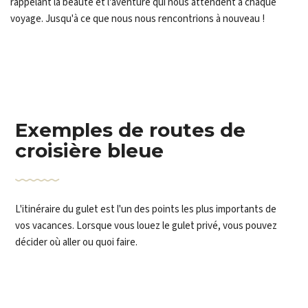
rappelant la beauté et l'aventure qui nous attendent à chaque
voyage. Jusqu'à ce que nous nous rencontrions à nouveau !
Exemples de routes de
croisière bleue
L'itinéraire du gulet est l'un des points les plus importants de
vos vacances. Lorsque vous louez le gulet privé, vous pouvez
décider où aller ou quoi faire.