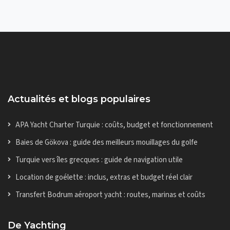
Actualités et blogs populaires
APA Yacht Charter Turquie : coûts, budget et fonctionnement
Baies de Gökova : guide des meilleurs mouillages du golfe
Turquie vers îles grecques : guide de navigation utile
Location de goélette : inclus, extras et budget réel clair
Transfert Bodrum aéroport yacht : routes, marinas et coûts
De Yachting