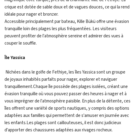
crique est dotée de sable doux et de vagues douces, ce qui la rend
idéale pour nager et bronzer.
Accessible principalement par bateau, Kille Bükü offre une évasion
tranquille loin des plages les plus fréquentées. Les visiteurs
peuvent profiter de l'atmosphère sereine et admirer des vues à
couper le souffle.
Île Yassica
Nichées dans le golfe de Fethiye, les îles Yassica sont un groupe
de joyaux inhabités parfaits pour nager, explorer et naviguer
tranquillement.Chaque île possède des plages isolées, créant une
évasion tranquille où vous pouvez passer des heures à nager et à
vous imprégner de l'atmosphère paisible. En plus de la détente, ces
îles offrent une variété de sports nautiques, y compris des options
adaptées aux familles qui permettent de s'amuser en journée avec
les enfants.Les plages sont caillouteuses, il est donc judicieux
d'apporter des chaussures adaptées aux rivages rocheux.