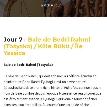
Watch A Tour
Jour 7 -
Baie de Bedri Rahmi
(Tasyaka) / Kille Bükü / Île
Yassica
Baie de Bedri Rahmi (Tasyaka)
La baie de Bedri Rahmi, qui doit son nom au célèbre écrivain et
peintre turc Bedri Rahmi Eyuboglu, est un havre naturel
époustouflant doté d’une riche histoire. Autrefois connue sous le
nom de Baie Sombre depuis l’époque lycienne, ce lieu pittoresque
est étroitement associé à Eyuboglu, qui venait souvent pêcher
dans ses eaux tranquilles. Au cours d’une sortie de pêche