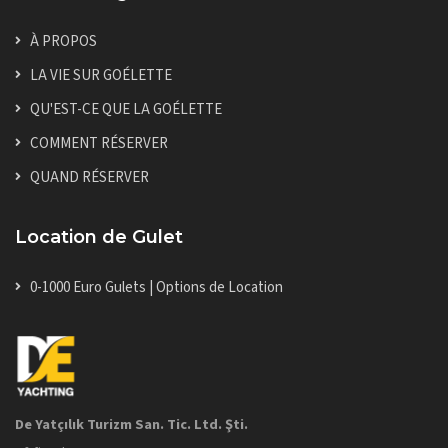
À PROPOS
LA VIE SUR GOÉLETTE
QU'EST-CE QUE LA GOÉLETTE
COMMENT RÉSERVER
QUAND RÉSERVER
Location de Gulet
0-1000 Euro Gulets | Options de Location
De Yatçılık Turizm San. Tic. Ltd. Şti.