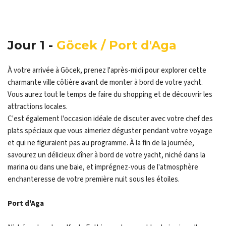
Jour 1 -
Göcek / Port d'Aga
À votre arrivée à Göcek, prenez l'après-midi pour explorer cette
charmante ville côtière avant de monter à bord de votre yacht.
Vous aurez tout le temps de faire du shopping et de découvrir les
attractions locales.
C'est également l'occasion idéale de discuter avec votre chef des
plats spéciaux que vous aimeriez déguster pendant votre voyage
et qui ne figuraient pas au programme. À la fin de la journée,
savourez un délicieux dîner à bord de votre yacht, niché dans la
marina ou dans une baie, et imprégnez-vous de l'atmosphère
enchanteresse de votre première nuit sous les étoiles.
Port d'Aga