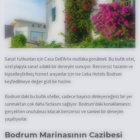
Sanat tutkunları için Casa Dell'Arte mutlaka görülmeli. Bu butik otel,
özel plajıyla sanat odaklı bir deneyim sunuyor. Benzersiz tasarım ve
kişiselleştirilmiş hizmet arayanlar için ise Leka Hotels Bodrum
keşfedilmeye değer gizli bir hazine.
Bodrum'daki bu butik oteller, sadece başınızı dinleyeceğiniz bir yer
sunmaktan çok daha fazlasını sağlıyor. Bodrum'daki konaklamanızı
gerçekten unutulmaz kılacak benzersiz ve samimi bir deneyim
yaşatıyorlar.
Bodrum Marinasının Cazibesi