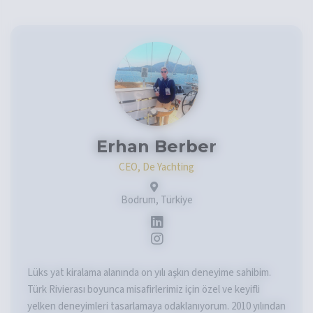
Erhan Berber
CEO, De Yachting
Bodrum, Türkiye
Lüks yat kiralama alanında on yılı aşkın deneyime sahibim.
Türk Rivierası boyunca misafirlerimiz için özel ve keyifli
yelken deneyimleri tasarlamaya odaklanıyorum. 2010 yılından